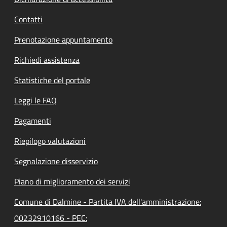
Contatti
Prenotazione appuntamento
Richiedi assistenza
Statistiche del portale
Leggi le FAQ
Pagamenti
Riepilogo valutazioni
Segnalazione disservizio
Piano di miglioramento dei servizi
Comune di Dalmine - Partita IVA dell'amministrazione:
00232910166 - PEC: