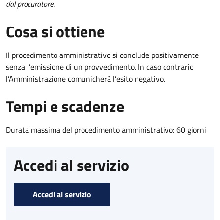
dal procuratore
.
Cosa si ottiene
Il procedimento amministrativo si conclude positivamente
senza l’emissione di un provvedimento. In caso contrario
l’Amministrazione comunicherà l’esito negativo.
Tempi e scadenze
Durata massima del procedimento amministrativo: 60 giorni
Accedi al servizio
Accedi al servizio