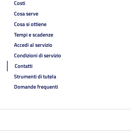
Costi
Cosa serve
Cosa si ottiene
Tempi e scadenze
Accedi al servizio
Condizioni di servizio
Contatti
Strumenti di tutela
Domande frequenti