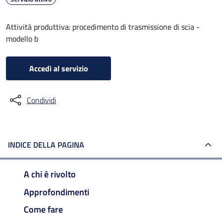
Attività produttiva: procedimento di trasmissione di scia -
modello b
Accedi al servizio
Condividi
INDICE DELLA PAGINA
A chi è rivolto
Approfondimenti
Come fare