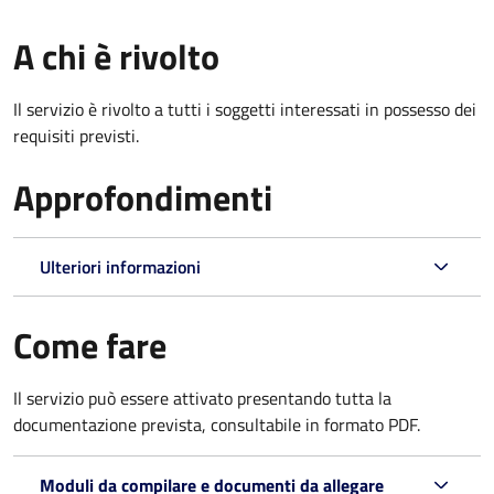
A chi è rivolto
Il servizio è rivolto a tutti i soggetti interessati in possesso dei
requisiti previsti.
Approfondimenti
Ulteriori informazioni
Come fare
Il servizio può essere attivato presentando tutta la
documentazione prevista, consultabile in formato PDF.
Moduli da compilare e documenti da allegare