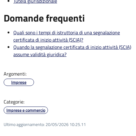
Tutela giurisdizionale
Domande frequenti
Quali sono i tempi di istruttoria di una segnalazione
certificata di inizio attività (SCIA)?
Quando la segnalazione certificata di inizio attività (SCIA)
assume validità giuridica?
Argomenti:
Imprese
Categorie:
Imprese e commercio
Ultimo aggiornamento:
20/05/2026 10:25.11