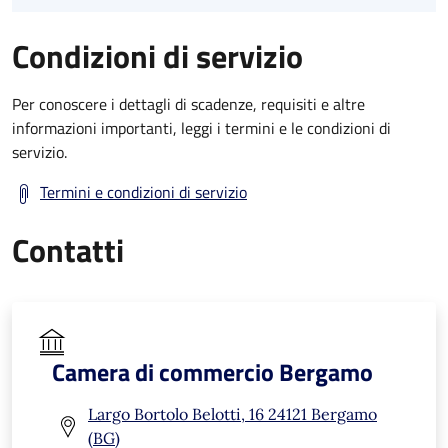
Condizioni di servizio
Per conoscere i dettagli di scadenze, requisiti e altre
informazioni importanti, leggi i termini e le condizioni di
servizio.
Termini e condizioni di servizio
Contatti
Camera di commercio Bergamo
Largo Bortolo Belotti, 16 24121 Bergamo
(BG)