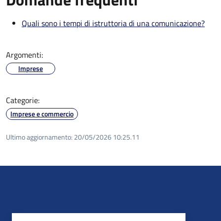
Quali sono i tempi di istruttoria di una comunicazione?
Argomenti:
Imprese
Categorie:
Imprese e commercio
Ultimo aggiornamento:
20/05/2026 10:25.11