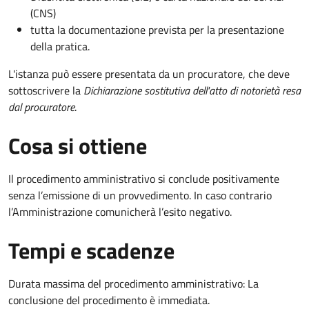
(CNS)
tutta la documentazione prevista per la presentazione
della pratica.
L'istanza può essere presentata da un procuratore, che deve
sottoscrivere la
Dichiarazione sostitutiva dell'atto di notorietà resa
dal procuratore
.
Cosa si ottiene
Il procedimento amministrativo si conclude positivamente
senza l’emissione di un provvedimento. In caso contrario
l’Amministrazione comunicherà l’esito negativo.
Tempi e scadenze
Durata massima del procedimento amministrativo: La
conclusione del procedimento è immediata.