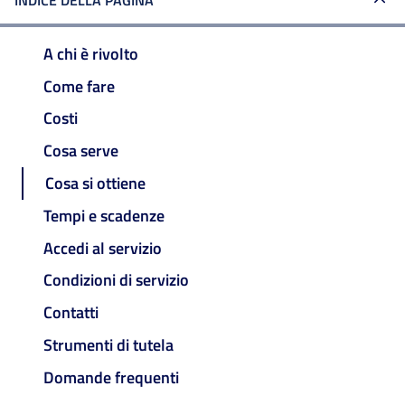
INDICE DELLA PAGINA
A chi è rivolto
Come fare
Costi
Cosa serve
Cosa si ottiene
Tempi e scadenze
Accedi al servizio
Condizioni di servizio
Contatti
Strumenti di tutela
Domande frequenti