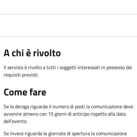
A chi è rivolto
Il servizio è rivolto a tutti i soggetti interessati in possesso dei
requisiti previsti.
Come fare
Se la deroga riguarda il numero di pasti la comunicazione deve
avvenire almeno con 15 giorni di anticipo rispetto alla data
dell'evento.
Se invece riguarda le giornate di apertura la comunicazione