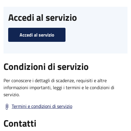
Accedi al servizio
Accedi al servizio
Condizioni di servizio
Per conoscere i dettagli di scadenze, requisiti e altre
informazioni importanti, leggi i termini e le condizioni di
servizio.
Termini e condizioni di servizio
Contatti