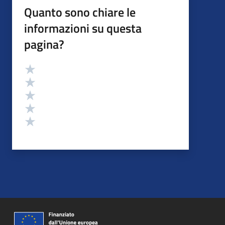
Quanto sono chiare le
informazioni su questa
pagina?
Valutazione
Valuta 5 stelle su 5
Valuta 4 stelle su 5
Valuta 3 stelle su 5
Valuta 2 stelle su 5
Valuta 1 stelle su 5