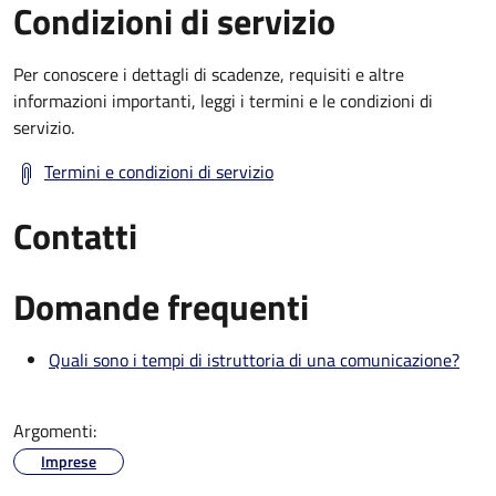
Condizioni di servizio
Per conoscere i dettagli di scadenze, requisiti e altre
informazioni importanti, leggi i termini e le condizioni di
servizio.
Termini e condizioni di servizio
Contatti
Domande frequenti
Quali sono i tempi di istruttoria di una comunicazione?
Argomenti:
Imprese