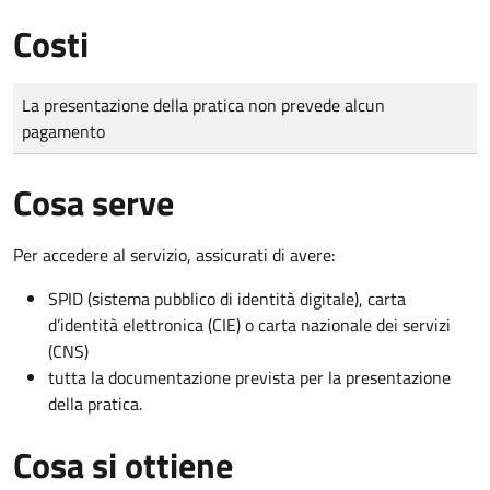
Costi
Tipo di pagamento
Importo
La presentazione della pratica non prevede alcun
pagamento
Cosa serve
Per accedere al servizio, assicurati di avere:
SPID (sistema pubblico di identità digitale), carta
d’identità elettronica (CIE) o carta nazionale dei servizi
(CNS)
tutta la documentazione prevista per la presentazione
della pratica.
Cosa si ottiene