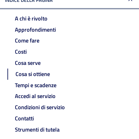
INDICE DELLA PAGINA
A chi è rivolto
Approfondimenti
Come fare
Costi
Cosa serve
Cosa si ottiene
Tempi e scadenze
Accedi al servizio
Condizioni di servizio
Contatti
Strumenti di tutela