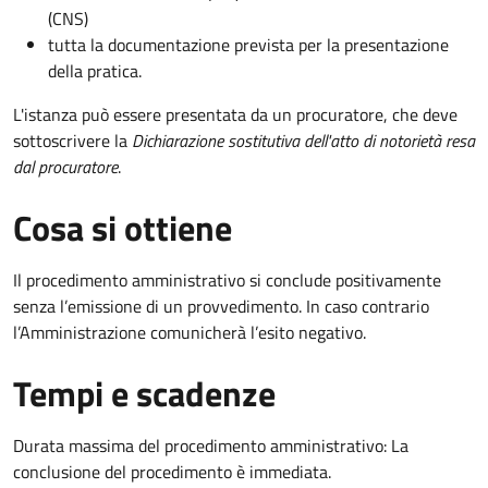
(CNS)
tutta la documentazione prevista per la presentazione
della pratica.
L'istanza può essere presentata da un procuratore, che deve
sottoscrivere la
Dichiarazione sostitutiva dell'atto di notorietà resa
dal procuratore
.
Cosa si ottiene
Il procedimento amministrativo si conclude positivamente
senza l’emissione di un provvedimento. In caso contrario
l’Amministrazione comunicherà l’esito negativo.
Tempi e scadenze
Durata massima del procedimento amministrativo: La
conclusione del procedimento è immediata.