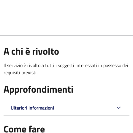
A chi è rivolto
Il servizio è rivolto a tutti i soggetti interessati in possesso dei
requisiti previsti.
Approfondimenti
Ulteriori informazioni
Come fare