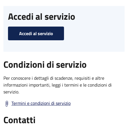
Accedi al servizio
Accedi al servizio
Condizioni di servizio
Per conoscere i dettagli di scadenze, requisiti e altre
informazioni importanti, leggi i termini e le condizioni di
servizio.
Termini e condizioni di servizio
Contatti