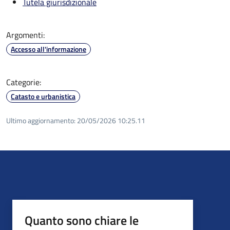
Tutela giurisdizionale
Argomenti:
Accesso all'informazione
Categorie:
Catasto e urbanistica
Ultimo aggiornamento:
20/05/2026 10:25.11
Quanto sono chiare le