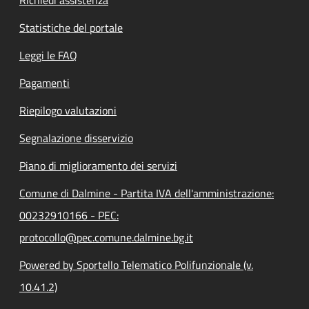
Statistiche del portale
Leggi le FAQ
Pagamenti
Riepilogo valutazioni
Segnalazione disservizio
Piano di miglioramento dei servizi
Comune di Dalmine - Partita IVA dell'amministrazione:
00232910166 - PEC:
protocollo@pec.comune.dalmine.bg.it
Powered by Sportello Telematico Polifunzionale (v.
10.41.2)