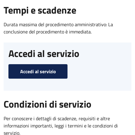
Tempi e scadenze
Durata massima del procedimento amministrativo: La
conclusione del procedimento è immediata.
Accedi al servizio
Accedi al servizio
Condizioni di servizio
Per conoscere i dettagli di scadenze, requisiti e altre
informazioni importanti, leggi i termini e le condizioni di
servizio.