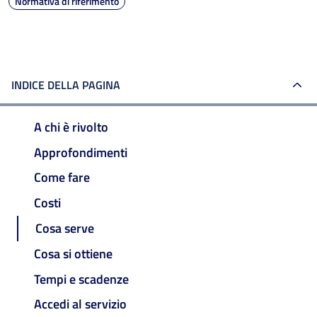
Normativa di riferimento
INDICE DELLA PAGINA
A chi è rivolto
Approfondimenti
Come fare
Costi
Cosa serve
Cosa si ottiene
Tempi e scadenze
Accedi al servizio