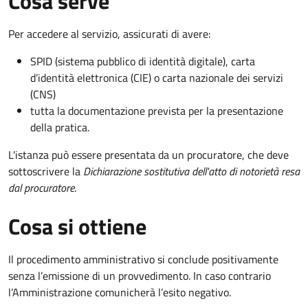
Cosa serve
Per accedere al servizio, assicurati di avere:
SPID (sistema pubblico di identità digitale), carta
d’identità elettronica (CIE) o carta nazionale dei servizi
(CNS)
tutta la documentazione prevista per la presentazione
della pratica.
L'istanza può essere presentata da un procuratore, che deve
sottoscrivere la
Dichiarazione sostitutiva dell'atto di notorietà resa
dal procuratore
.
Cosa si ottiene
Il procedimento amministrativo si conclude positivamente
senza l’emissione di un provvedimento. In caso contrario
l’Amministrazione comunicherà l’esito negativo.