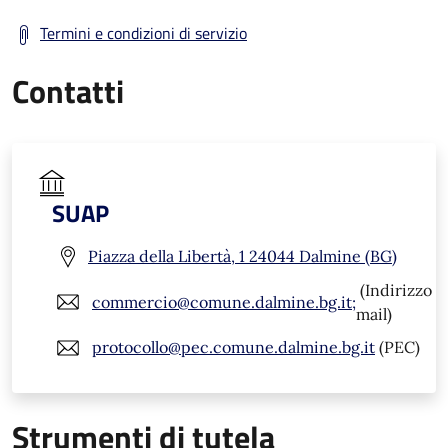
Termini e condizioni di servizio
Contatti
SUAP
Piazza della Libertà, 1 24044 Dalmine (BG)
(Indirizzo
commercio@comune.dalmine.bg.it;
mail)
protocollo@pec.comune.dalmine.bg.it
(PEC)
Strumenti di tutela