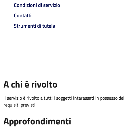
Condizioni di servizio
Contatti
Strumenti di tutela
A chi è rivolto
Il servizio è rivolto a tutti i soggetti interessati in possesso dei
requisiti previsti.
Approfondimenti