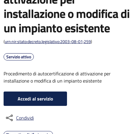
installazione o modifica di
un impianto esistente
(
urn:nir:stato:decreto.legislativo:2003-08-01;259
)
Servizio attivo
Procedimento di autocertificazione di attivazione per
installazione o modifica di un impianto esistente
Accedi al servizio
Condividi