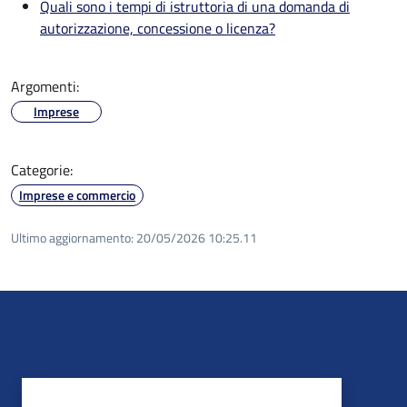
Quali sono i tempi di istruttoria di una domanda di
autorizzazione, concessione o licenza?
Argomenti:
Imprese
Categorie:
Imprese e commercio
Ultimo aggiornamento:
20/05/2026 10:25.11