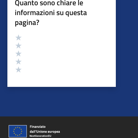
Quanto sono chiare le
informazioni su questa
pagina?
Valutazione
Valuta 5 stelle su 5
Valuta 4 stelle su 5
Valuta 3 stelle su 5
Valuta 2 stelle su 5
Valuta 1 stelle su 5