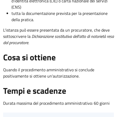
d’identità elettronica (CIE) o carta nazionale dei servizi
(CNS)
tutta la documentazione prevista per la presentazione
della pratica.
L'istanza può essere presentata da un procuratore, che deve
sottoscrivere la
Dichiarazione sostitutiva dell'atto di notorietà resa
dal procuratore
.
Cosa si ottiene
Quando il procedimento amministrativo si conclude
positivamente si ottiene un'autorizzazione.
Tempi e scadenze
Durata massima del procedimento amministrativo: 60 giorni