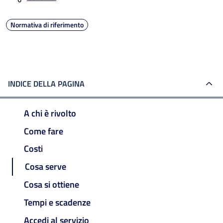
Normativa di riferimento
INDICE DELLA PAGINA
A chi è rivolto
Come fare
Costi
Cosa serve
Cosa si ottiene
Tempi e scadenze
Accedi al servizio