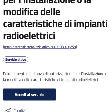
modifica delle
caratteristiche di impianti
radioelettrici
(
urn:nir:stato:decreto.legislativo:2003-08-01;259
)
Servizio attivo
Procedimento di istanza di autorizzazione per l’installazione o
la modifica delle caratteristiche di impianti radioelettrici
Accedi al servizio
Condividi