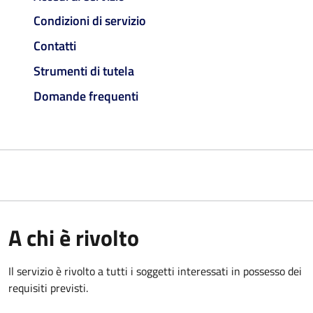
Condizioni di servizio
Contatti
Strumenti di tutela
Domande frequenti
A chi è rivolto
Il servizio è rivolto a tutti i soggetti interessati in possesso dei
requisiti previsti.