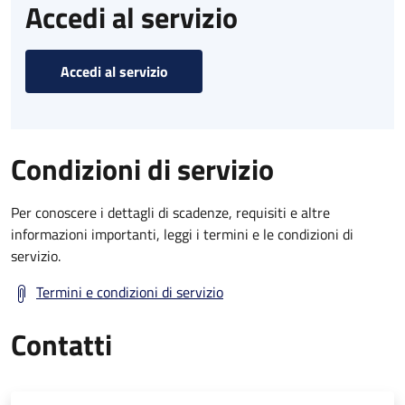
Accedi al servizio
Accedi al servizio
Condizioni di servizio
Per conoscere i dettagli di scadenze, requisiti e altre
informazioni importanti, leggi i termini e le condizioni di
servizio.
Termini e condizioni di servizio
Contatti