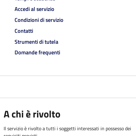
Accedi al servizio
Condizioni di servizio
Contatti
Strumenti di tutela
Domande frequenti
A chi è rivolto
Il servizio è rivolto a tutti i soggetti interessati in possesso dei
requisiti previsti.