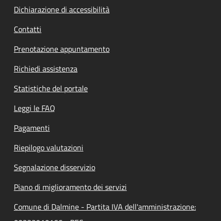
Dichiarazione di accessibilità
Contatti
Prenotazione appuntamento
Richiedi assistenza
Statistiche del portale
Leggi le FAQ
Pagamenti
Riepilogo valutazioni
Segnalazione disservizio
Piano di miglioramento dei servizi
Comune di Dalmine - Partita IVA dell'amministrazione: