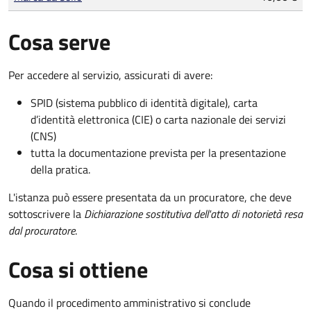
Cosa serve
Per accedere al servizio, assicurati di avere:
SPID (sistema pubblico di identità digitale), carta
d’identità elettronica (CIE) o carta nazionale dei servizi
(CNS)
tutta la documentazione prevista per la presentazione
della pratica.
L'istanza può essere presentata da un procuratore, che deve
sottoscrivere la
Dichiarazione sostitutiva dell'atto di notorietà resa
dal procuratore
.
Cosa si ottiene
Quando il procedimento amministrativo si conclude