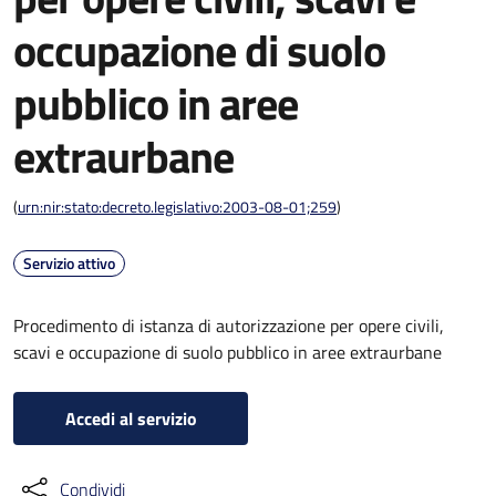
occupazione di suolo
pubblico in aree
extraurbane
(
urn:nir:stato:decreto.legislativo:2003-08-01;259
)
Servizio attivo
Procedimento di istanza di autorizzazione per opere civili,
scavi e occupazione di suolo pubblico in aree extraurbane
Accedi al servizio
Condividi