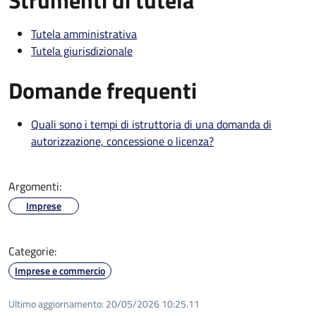
Strumenti di tutela
Tutela amministrativa
Tutela giurisdizionale
Domande frequenti
Quali sono i tempi di istruttoria di una domanda di
autorizzazione, concessione o licenza?
Argomenti:
Imprese
Categorie:
Imprese e commercio
Ultimo aggiornamento:
20/05/2026 10:25.11