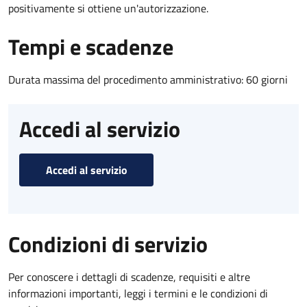
positivamente si ottiene un'autorizzazione.
Tempi e scadenze
Durata massima del procedimento amministrativo: 60 giorni
Accedi al servizio
Accedi al servizio
Condizioni di servizio
Per conoscere i dettagli di scadenze, requisiti e altre
informazioni importanti, leggi i termini e le condizioni di