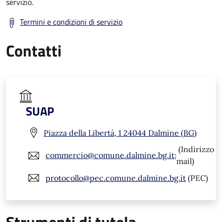
servizio.
Termini e condizioni di servizio
Contatti
SUAP
Piazza della Libertà, 1 24044 Dalmine (BG)
(Indirizzo
commercio@comune.dalmine.bg.it;
mail)
protocollo@pec.comune.dalmine.bg.it
(PEC)