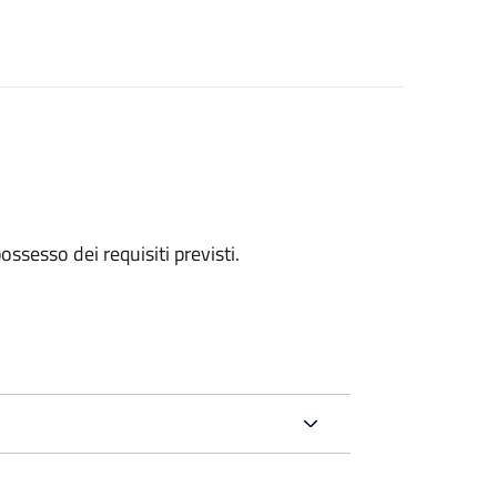
 possesso dei requisiti previsti.