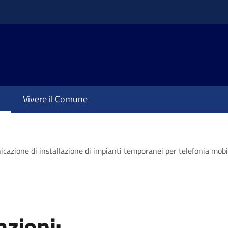
Vivere il Comune
icazione di installazione di impianti temporanei per telefonia mobi
zioni: