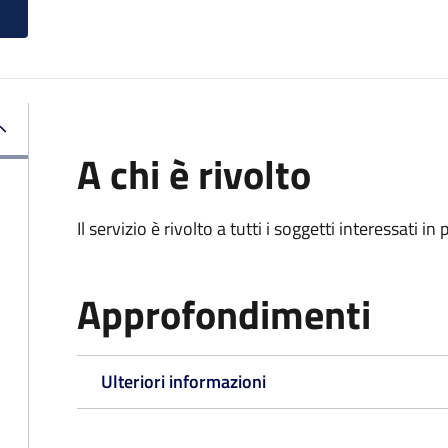
A chi è rivolto
Il servizio è rivolto a tutti i soggetti interessati in
Approfondimenti
Ulteriori informazioni