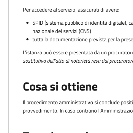
Per accedere al servizio, assicurati di avere:
SPID (sistema pubblico di identità digitale), ca
nazionale dei servizi (CNS)
tutta la documentazione prevista per la prese
L'istanza può essere presentata da un procurator
sostitutiva dell'atto di notorietà resa dal procurator
Cosa si ottiene
Il procedimento amministrativo si conclude posit
provvedimento. In caso contrario l’Amministrazio