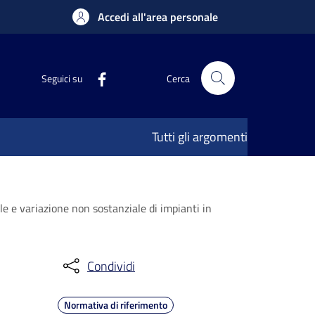
Accedi all'area personale
Seguici su
Cerca
Tutti gli argomenti
le e variazione non sostanziale di impianti in
Condividi
Normativa di riferimento