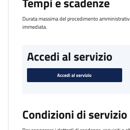
Tempi e scadenze
Durata massima del procedimento amministrativo
immediata.
Accedi al servizio
Accedi al servizio
Condizioni di servizio