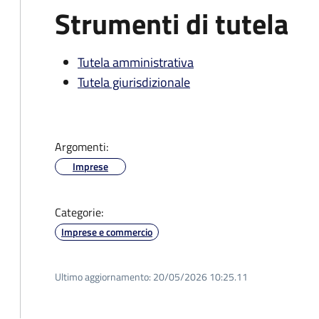
Strumenti di tutela
Tutela amministrativa
Tutela giurisdizionale
Argomenti:
Imprese
Categorie:
Imprese e commercio
Ultimo aggiornamento:
20/05/2026 10:25.11