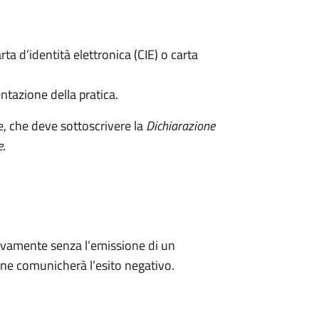
rta d’identità elettronica (CIE) o carta
ntazione della pratica.
e, che deve sottoscrivere la
Dichiarazione
e
.
ivamente senza l’emissione di un
ne comunicherà l’esito negativo.