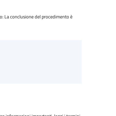
: La conclusione del procedimento è