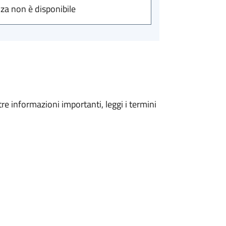
nza non è disponibile
tre informazioni importanti, leggi i termini