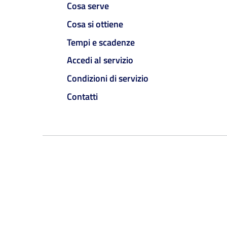
Cosa serve
Cosa si ottiene
Tempi e scadenze
Accedi al servizio
Condizioni di servizio
Contatti