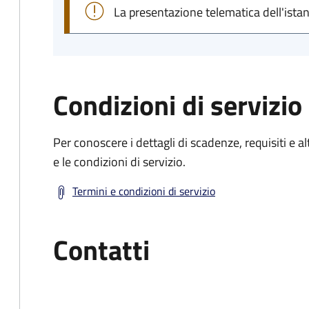
La presentazione telematica dell'ista
Condizioni di servizio
Per conoscere i dettagli di scadenze, requisiti e al
e le condizioni di servizio.
Termini e condizioni di servizio
Contatti