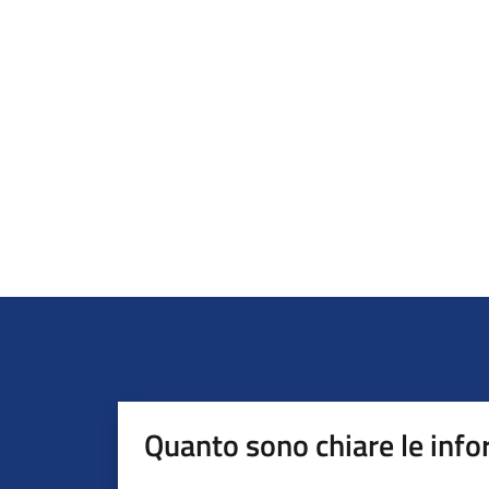
Quanto sono chiare le info