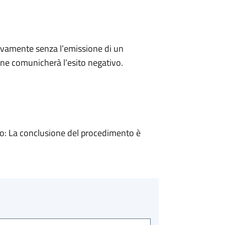
ivamente senza l’emissione di un
ne comunicherà l’esito negativo.
: La conclusione del procedimento è