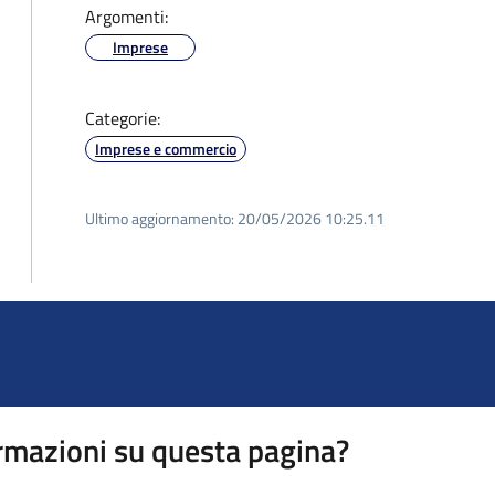
Argomenti:
Imprese
Categorie:
Imprese e commercio
Ultimo aggiornamento:
20/05/2026 10:25.11
rmazioni su questa pagina?