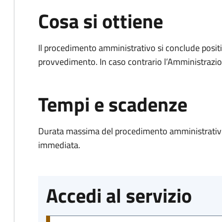
Cosa si ottiene
Il procedimento amministrativo si conclude posit
provvedimento. In caso contrario l’Amministrazio
Tempi e scadenze
Durata massima del procedimento amministrativo
immediata.
Accedi al servizio