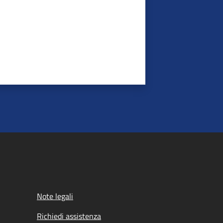
Note legali
Richiedi assistenza