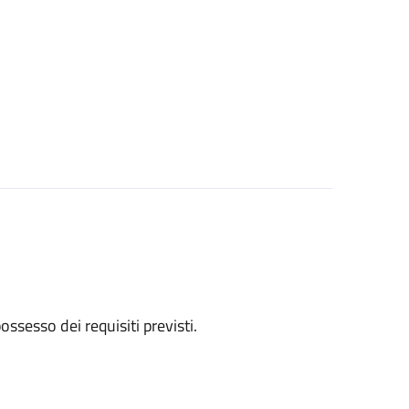
 possesso dei requisiti previsti.