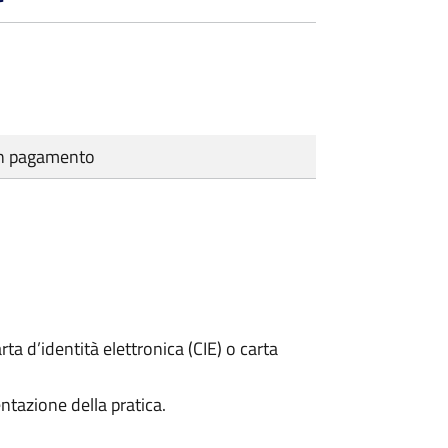
cun pagamento
rta d’identità elettronica (CIE) o carta
ntazione della pratica.