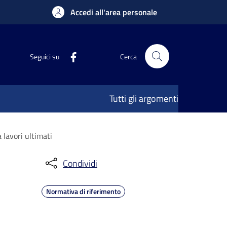
Accedi all'area personale
Seguici su
Cerca
Tutti gli argomenti
 lavori ultimati
Condividi
Normativa di riferimento