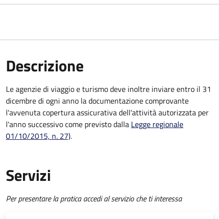
Descrizione
Le agenzie di viaggio e turismo deve inoltre inviare entro il 31
dicembre di ogni anno la documentazione comprovante
l'avvenuta copertura assicurativa dell'attività autorizzata per
l'anno successivo come previsto dalla
Legge regionale
01/10/2015, n. 27)
.
Servizi
Per presentare la pratica accedi al servizio che ti interessa