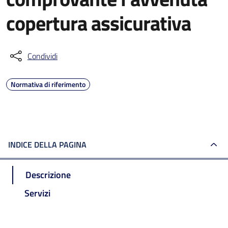
copertura assicurativa
Condividi
Normativa di riferimento
INDICE DELLA PAGINA
Descrizione
Servizi