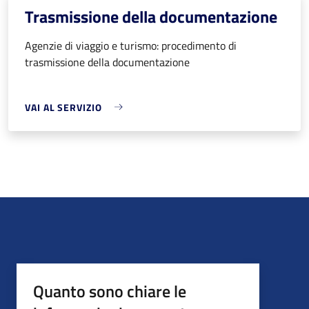
Trasmissione della documentazione
Agenzie di viaggio e turismo: procedimento di
trasmissione della documentazione
VAI AL SERVIZIO
Quanto sono chiare le