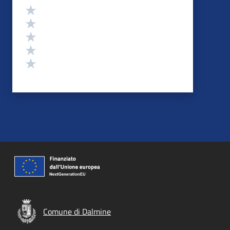
Valutazione
Valuta 5 stelle su 5
Valuta 4 stelle su 5
Valuta 3 stelle su 5
Valuta 2 stelle su 5
Valuta 1 stelle su 5
Comune di Dalmine