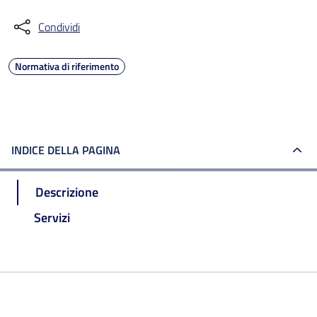
Condividi
Normativa di riferimento
INDICE DELLA PAGINA
Descrizione
Servizi