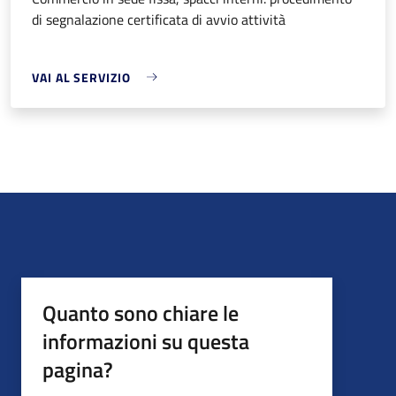
di segnalazione certificata di avvio attività
VAI AL SERVIZIO
Quanto sono chiare le
informazioni su questa
pagina?