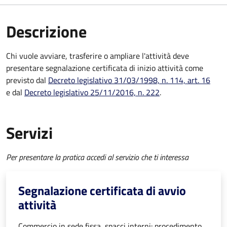
Descrizione
Chi vuole avviare, trasferire o ampliare l'attività deve
presentare
segnalazione certificata di inizio attività
come
previsto dal
Decreto legislativo 31/03/1998, n. 114, art. 16
e dal
Decreto legislativo 25/11/2016, n. 222
.
Servizi
Per presentare la pratica accedi al servizio che ti interessa
Segnalazione certificata di avvio
attività
Commercio in sede fissa, spacci interni: procedimento