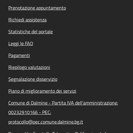
Prenotazione appuntamento
Richiedi assistenza
Statistiche del portale
Leggi le FAQ
Pagamenti
Riepilogo valutazioni
Segnalazione disservizio
Piano di miglioramento dei servizi
Comune di Dalmine - Partita IVA dell'amministrazione:
00232910166 - PEC:
protocollo@pec.comune.dalmine.bg.it