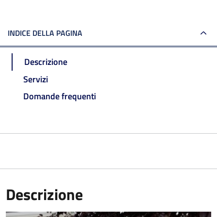
INDICE DELLA PAGINA
Descrizione
Servizi
Domande frequenti
Descrizione