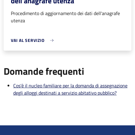
dell'anagrafe utenza
Procedimento di aggiornamento dei dati dell'anagrafe
utenza
VAI AL SERVIZIO
Domande frequenti
Cos'è il nucleo familiare per la domanda di assegnazione
degli alloggi destinati a servizio abitativo pubblico?