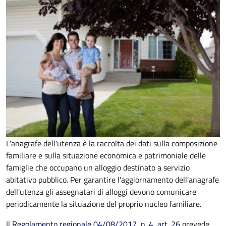
L'anagrafe dell'utenza è la raccolta dei dati sulla composizione
familiare e sulla situazione economica e patrimoniale delle
famiglie che occupano un alloggio destinato a servizio
abitativo pubblico. Per garantire l'aggiornamento dell'anagrafe
dell'utenza gli assegnatari di alloggi devono comunicare
periodicamente la situazione del proprio nucleo familiare.
Il
Regolamento regionale 04/08/2017, n. 4
, art.
26
prevede