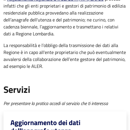
infatti che gli enti proprietari e gestori di patrimonio di edilizia
residenziale pubblica provvedano alla realizzazione
dell’anagrafe dell'utenza e del patrimonio; ne curino, con
cadenza biennale, l’aggiornamento e trasmettano i relativi
dati a Regione Lombardia.
La responsabilità e l’obbligo della trasmissione dei dati alla
Regione è in capo all'ente proprietario che può eventualmente
avvalersi della collaborazione dell’ente gestore del patrimonio,
ad esempio le ALER.
Servizi
Per presentare la pratica accedi al servizio che ti interessa
Aggiornamento dei dati