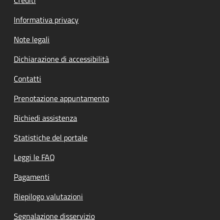
Informativa privacy
Note legali
Dichiarazione di accessibilità
Contatti
Prenotazione appuntamento
Richiedi assistenza
Statistiche del portale
Leggi le FAQ
Pagamenti
Riepilogo valutazioni
Segnalazione disservizio