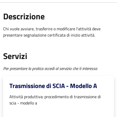
Descrizione
Chi vuole avviare, trasferire o modificare l'attività deve
presentare
segnalazione certificata di inizio attività
.
Servizi
Per presentare la pratica accedi al servizio che ti interessa
Trasmissione di SCIA - Modello A
Attività produttiva: procedimento di trasmissione di
scia - modello a