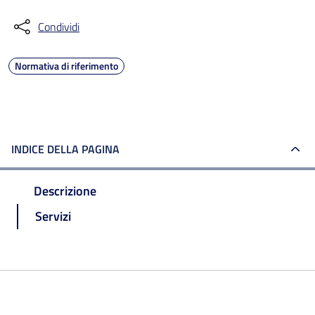
Condividi
Normativa di riferimento
INDICE DELLA PAGINA
Descrizione
Servizi