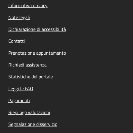
Informativa privacy
Note legali
Dichiarazione di accessibilità
Contatti
Prenotazione appuntamento
Richiedi assistenza
Statistiche del portale
Leggi le FAQ
Pagamenti
Riepilogo valutazioni
Segnalazione disservizio