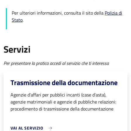
Per ulteriori informazioni, consulta il sito della
Polizia di
Stato
.
Servizi
Per presentare la pratica accedi al servizio che ti interessa
Trasmissione della documentazione
Agenzie d'affari per pubblici incanti (case d'asta),
agenzie matrimoniali e agenzie di pubbliche relazioni:
procedimento di trasmissione della documentazione
VAI AL SERVIZIO