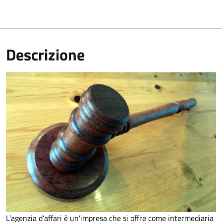
Descrizione
L’agenzia d'affari è un'impresa che si offre come intermediaria