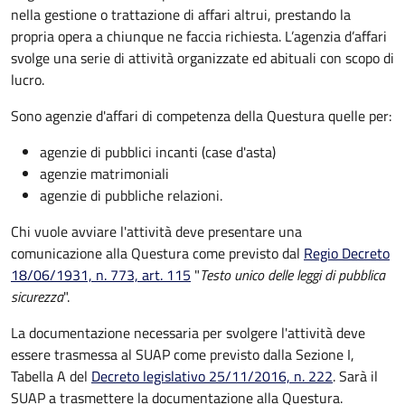
nella gestione o trattazione di affari altrui, prestando la
propria opera a chiunque ne faccia richiesta. L’agenzia d’affari
svolge una serie di attività organizzate ed abituali con scopo di
lucro.
Sono agenzie d'affari di competenza della Questura quelle per:
agenzie di pubblici incanti (case d'asta)
agenzie matrimoniali
agenzie di pubbliche relazioni.
Chi vuole avviare l'attività deve presentare una
comunicazione alla Questura come previsto dal
Regio Decreto
18/06/1931, n. 773, art. 115
"
Testo unico delle leggi di pubblica
sicurezza
".
La documentazione necessaria per svolgere l'attività deve
essere trasmessa al SUAP come previsto dalla Sezione I,
Tabella A del
Decreto legislativo 25/11/2016, n. 222
. Sarà il
SUAP a trasmettere la documentazione alla Questura.