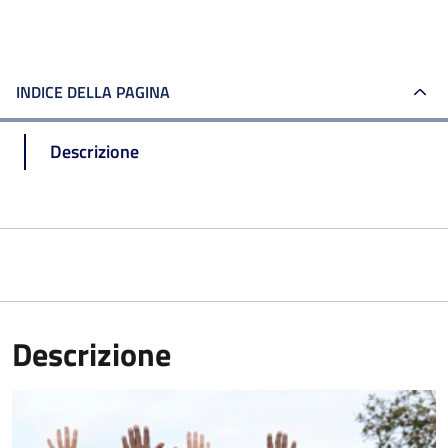
INDICE DELLA PAGINA
Descrizione
Descrizione