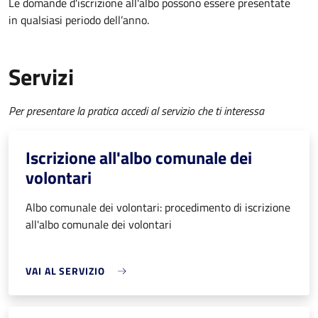
Le domande d'iscrizione all'albo possono essere presentate
in qualsiasi periodo dell’anno.
Servizi
Per presentare la pratica accedi al servizio che ti interessa
Iscrizione all'albo comunale dei
volontari
Albo comunale dei volontari: procedimento di iscrizione
all'albo comunale dei volontari
VAI AL SERVIZIO