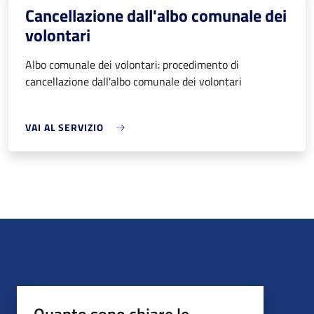
Cancellazione dall'albo comunale dei
volontari
Albo comunale dei volontari: procedimento di
cancellazione dall'albo comunale dei volontari
VAI AL SERVIZIO