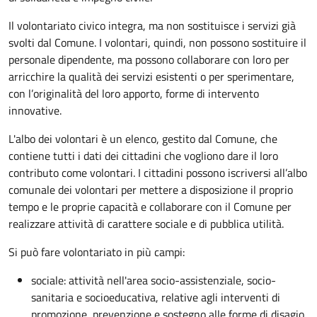
Il volontariato civico integra, ma non sostituisce i servizi già
svolti dal Comune. I volontari, quindi, non possono sostituire il
personale dipendente, ma possono collaborare con loro per
arricchire la qualità dei servizi esistenti o per sperimentare,
con l’originalità del loro apporto, forme di intervento
innovative.
L'albo dei volontari è un elenco, gestito dal Comune, che
contiene tutti i dati dei cittadini che vogliono dare il loro
contributo come volontari. I cittadini possono iscriversi all’albo
comunale dei volontari per mettere a disposizione il proprio
tempo e le proprie capacità e collaborare con il Comune per
realizzare attività di carattere sociale e di pubblica utilità.
Si può fare volontariato in più campi:
sociale: attività nell'area socio-assistenziale, socio-
sanitaria e socioeducativa, relative agli interventi di
promozione, prevenzione e sostegno alle forme di disagio