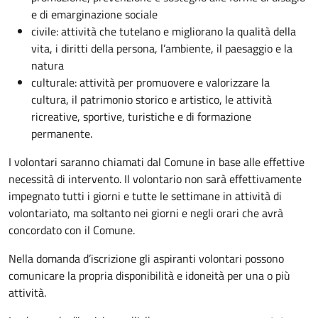
e di emarginazione sociale
civile: attività che tutelano e migliorano la qualità della
vita, i diritti della persona, l’ambiente, il paesaggio e la
natura
culturale: attività per promuovere e valorizzare la
cultura, il patrimonio storico e artistico, le attività
ricreative, sportive, turistiche e di formazione
permanente.
I volontari saranno chiamati dal Comune in base alle effettive
necessità di intervento. Il volontario non sarà effettivamente
impegnato tutti i giorni e tutte le settimane in attività di
volontariato, ma soltanto nei giorni e negli orari che avrà
concordato con il Comune.
Nella domanda d’iscrizione gli aspiranti volontari possono
comunicare la propria disponibilità e idoneità per una o più
attività.