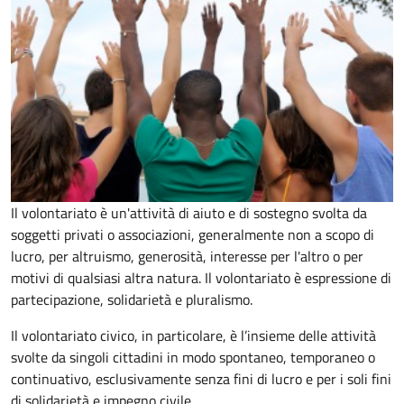
Il volontariato è un'attività di aiuto e di sostegno svolta da
soggetti privati o associazioni, generalmente non a scopo di
lucro, per altruismo, generosità, interesse per l'altro o per
motivi di qualsiasi altra natura. Il volontariato è espressione di
partecipazione, solidarietà e pluralismo.
Il volontariato civico, in particolare, è l’insieme delle attività
svolte da singoli cittadini in modo spontaneo, temporaneo o
continuativo, esclusivamente senza fini di lucro e per i soli fini
di solidarietà e impegno civile.