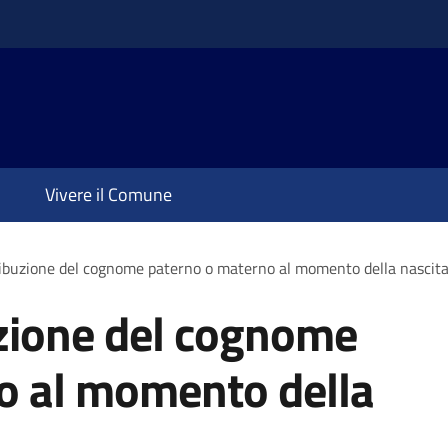
Vivere il Comune
ribuzione del cognome paterno o materno al momento della nascit
uzione del cognome
o al momento della