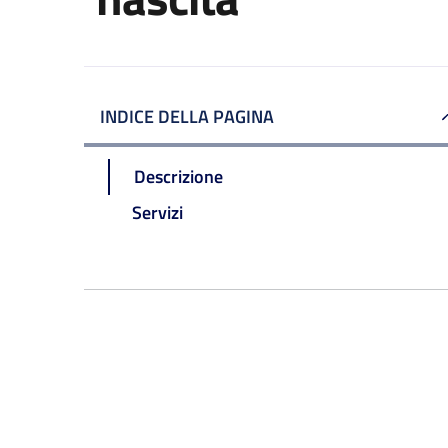
INDICE DELLA PAGINA
Descrizione
Servizi