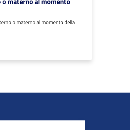
o o materno al momento
terno o materno al momento della