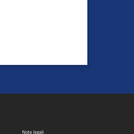
Note legali