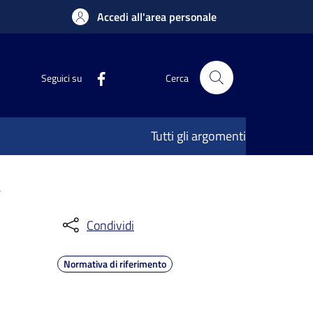
Accedi all'area personale
Seguici su
Cerca
Tutti gli argomenti
a
Condividi
Normativa di riferimento