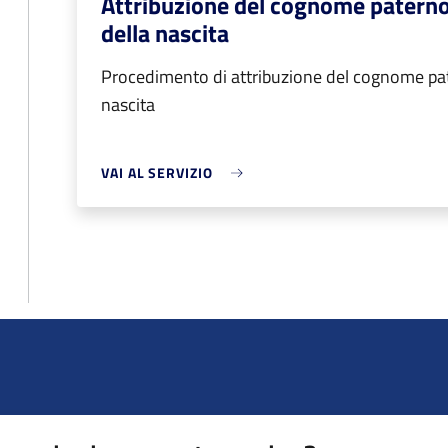
Attribuzione del cognome patern
della nascita
Procedimento di attribuzione del cognome pa
nascita
VAI AL SERVIZIO