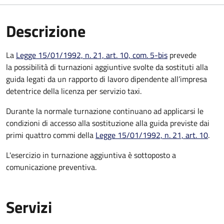
Descrizione
La
Legge 15/01/1992, n. 21, art. 10, com. 5-bis
prevede
la possibilità di turnazioni aggiuntive svolte da sostituti alla
guida legati da un rapporto di lavoro dipendente all’impresa
detentrice della licenza per servizio taxi.
Durante la normale turnazione continuano ad applicarsi le
condizioni di accesso alla sostituzione alla guida previste dai
primi quattro commi della
Legge 15/01/1992, n. 21, art. 10
.
L'esercizio in turnazione aggiuntiva è sottoposto a
comunicazione preventiva.
Servizi