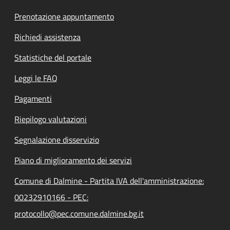
Prenotazione appuntamento
Richiedi assistenza
Statistiche del portale
Leggi le FAQ
Pagamenti
Riepilogo valutazioni
Segnalazione disservizio
Piano di miglioramento dei servizi
Comune di Dalmine - Partita IVA dell'amministrazione:
00232910166 - PEC:
protocollo@pec.comune.dalmine.bg.it