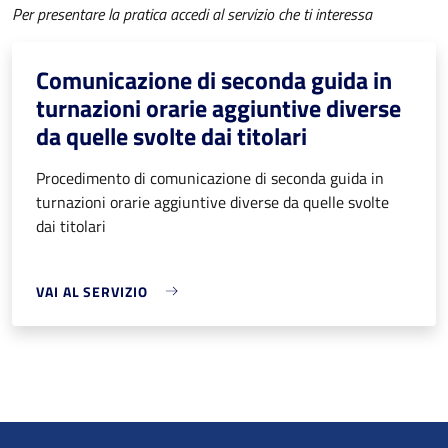
Per presentare la pratica accedi al servizio che ti interessa
Comunicazione di seconda guida in
turnazioni orarie aggiuntive diverse
da quelle svolte dai titolari
Procedimento di comunicazione di seconda guida in
turnazioni orarie aggiuntive diverse da quelle svolte
dai titolari
VAI AL SERVIZIO