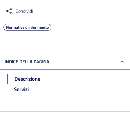
Condividi
Normativa di riferimento
INDICE DELLA PAGINA
Descrizione
Servizi