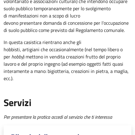
volontariato e associazioni culturali) che intendono occupare
suolo pubblico temporaneamente per lo svolgimento
di manifestazioni non a scopo di lucro
devono presentare domanda di concessione per l'occupazione
di suolo pubblico come previsto dal Regolamento comunale.
In questa casistica rientrano anche gli
hobbisti, artigiani che occasionalmente (nel tempo libero o
per
hobby
) mettono in vendita creazioni frutto del proprio
lavoro e del proprio ingegno (ad esempio oggetti fatti quasi
interamente a mano: bigiotteria, creazioni in pietra, a maglia,
ecc.).
Servizi
Per presentare la pratica accedi al servizio che ti interessa