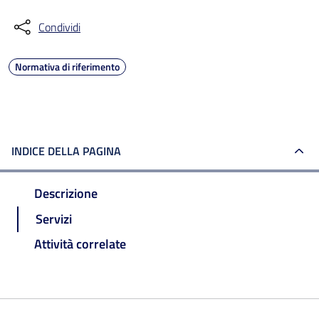
Condividi
Normativa di riferimento
INDICE DELLA PAGINA
Descrizione
Servizi
Attività correlate