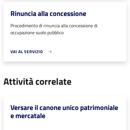
Rinuncia alla concessione
Procedimento di rinuncia alla concessione di
occupazione suolo pubblico
VAI AL SERVIZIO
Attività correlate
Versare il canone unico patrimoniale
e mercatale