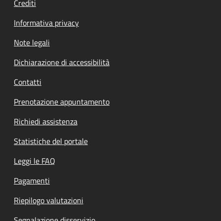
Crediti
Informativa privacy
Note legali
Dichiarazione di accessibilità
Contatti
Prenotazione appuntamento
Richiedi assistenza
Statistiche del portale
Leggi le FAQ
Pagamenti
Riepilogo valutazioni
Segnalazione disservizio