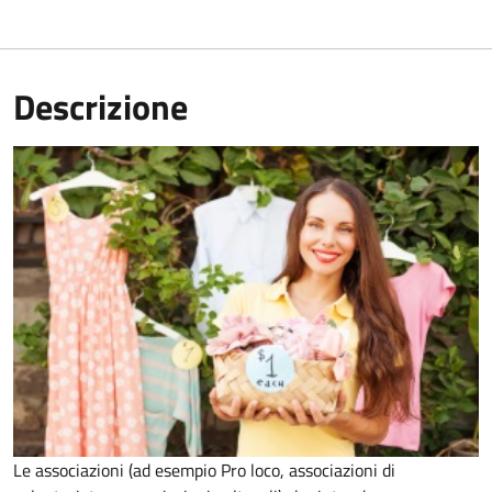
Descrizione
Le associazioni (ad esempio Pro loco, associazioni di