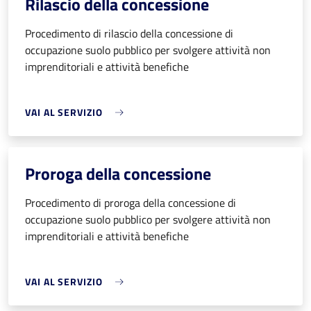
Rilascio della concessione
Procedimento di rilascio della concessione di
occupazione suolo pubblico per svolgere attività non
imprenditoriali e attività benefiche
VAI AL SERVIZIO
Proroga della concessione
Procedimento di proroga della concessione di
occupazione suolo pubblico per svolgere attività non
imprenditoriali e attività benefiche
VAI AL SERVIZIO