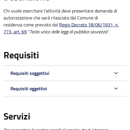
Chi vuole esercitare l'attività deve presentare domanda di
autorizzazione che sarà rilasciata dal Comune di
residenza come previsto dal
Regio Decreto 18/06/1931, n.
773, art. 69
"
Testo unico delle leggi di pubblica sicurezza
".
Requisiti
Requisiti soggettivi
Requisiti oggettivi
Servizi