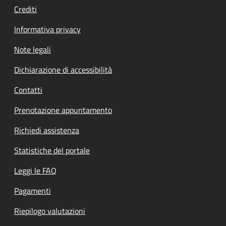
Crediti
Informativa privacy
Note legali
Dichiarazione di accessibilità
Contatti
Prenotazione appuntamento
Richiedi assistenza
Statistiche del portale
Leggi le FAQ
Pagamenti
Riepilogo valutazioni