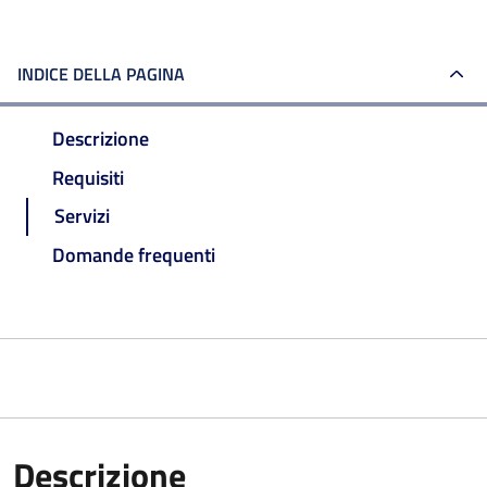
INDICE DELLA PAGINA
Descrizione
Requisiti
Servizi
Domande frequenti
Descrizione