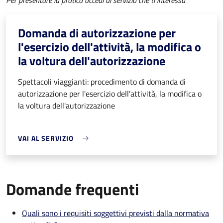
Per presentare la pratica accedi al servizio che ti interessa
Domanda di autorizzazione per
l'esercizio dell'attività, la modifica o
la voltura dell'autorizzazione
Spettacoli viaggianti: procedimento di domanda di
autorizzazione per l'esercizio dell'attività, la modifica o
la voltura dell'autorizzazione
VAI AL SERVIZIO
Domande frequenti
Quali sono i requisiti soggettivi previsti dalla normativa