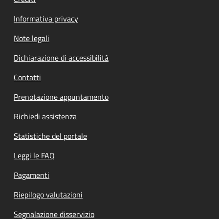
Informativa privacy
Note legali
Dichiarazione di accessibilità
Contatti
Prenotazione appuntamento
Richiedi assistenza
Statistiche del portale
Leggi le FAQ
Pagamenti
Riepilogo valutazioni
Segnalazione disservizio