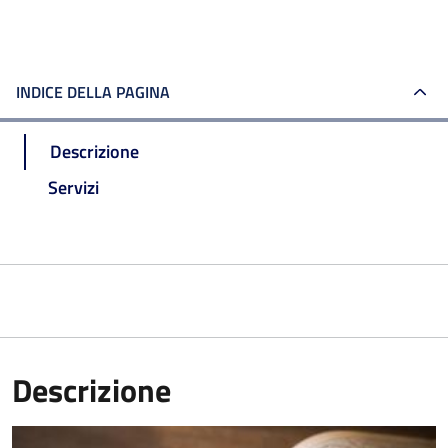
INDICE DELLA PAGINA
Descrizione
Servizi
Descrizione