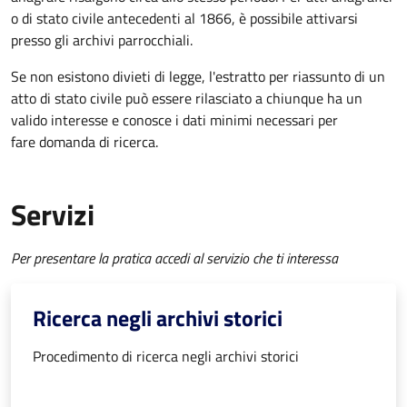
o di stato civile antecedenti al 1866, è possibile attivarsi
presso gli archivi parrocchiali.
Se non esistono divieti di legge, l'estratto per riassunto di un
atto di stato civile può essere rilasciato a chiunque ha un
valido interesse e conosce i dati minimi necessari per
fare domanda di ricerca.
Servizi
Per presentare la pratica accedi al servizio che ti interessa
Ricerca negli archivi storici
Procedimento di ricerca negli archivi storici