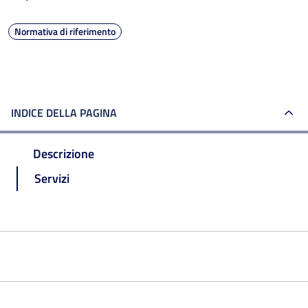
Normativa di riferimento
INDICE DELLA PAGINA
Descrizione
Servizi