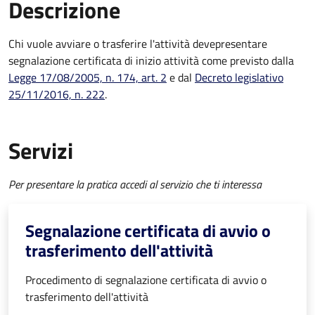
Descrizione
Chi vuole avviare o trasferire l'attività deve
presentare
segnalazione certificata di inizio attività
come previsto dalla
Legge 17/08/2005, n. 174, art. 2
e dal
Decreto
legislativo
25/11/2016, n. 222
.
Servizi
Per presentare la pratica accedi al servizio che ti interessa
Segnalazione certificata di avvio o
trasferimento dell'attività
Procedimento di segnalazione certificata di avvio o
trasferimento dell'attività