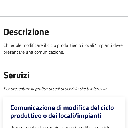
Descrizione
Chi vuole modificare il ciclo produttivo o i locali/impianti deve
presentare una comunicazione.
Servizi
Per presentare la pratica accedi al servizio che ti interessa
Comunicazione di modifica del ciclo
produttivo o dei locali/impianti
Procedimento di comunicazione di modifica del ciclo