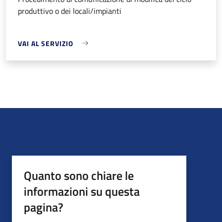
produttivo o dei locali/impianti
VAI AL SERVIZIO
Quanto sono chiare le
informazioni su questa
pagina?