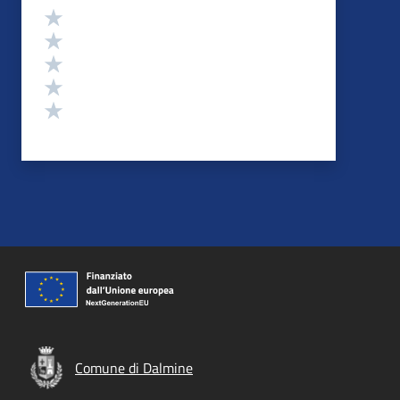
Valutazione
Valuta 5 stelle su 5
Valuta 4 stelle su 5
Valuta 3 stelle su 5
Valuta 2 stelle su 5
Valuta 1 stelle su 5
Comune di Dalmine