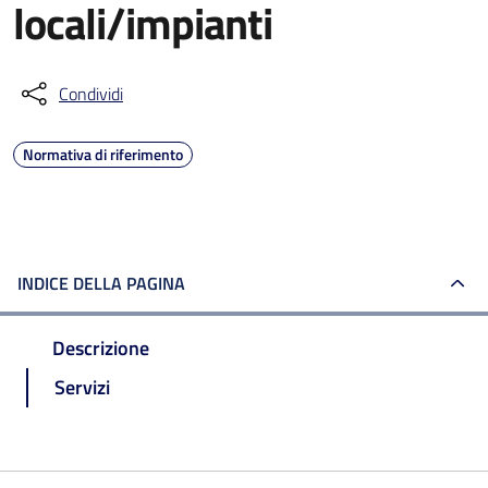
locali/impianti
Condividi
Normativa di riferimento
INDICE DELLA PAGINA
Descrizione
Servizi