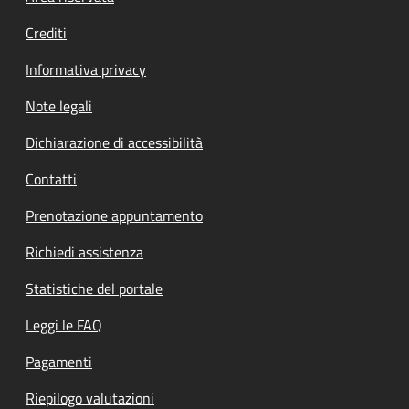
Crediti
Informativa privacy
Note legali
Dichiarazione di accessibilità
Contatti
Prenotazione appuntamento
Richiedi assistenza
Statistiche del portale
Leggi le FAQ
Pagamenti
Riepilogo valutazioni