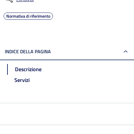
Normativa di riferimento
INDICE DELLA PAGINA
Descrizione
Servizi