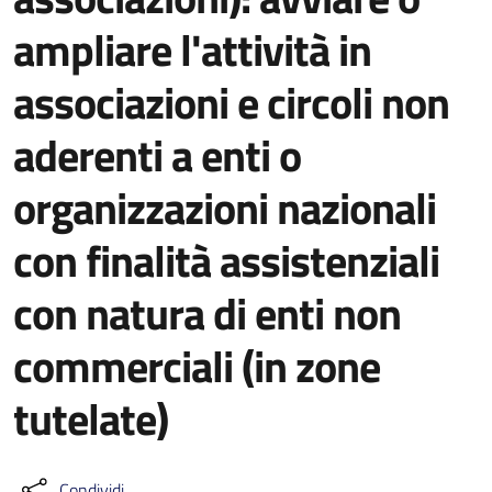
ampliare l'attività in
associazioni e circoli non
aderenti a enti o
organizzazioni nazionali
con finalità assistenziali
con natura di enti non
commerciali (in zone
tutelate)
Condividi