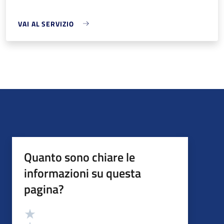
VAI AL SERVIZIO
Quanto sono chiare le
informazioni su questa
pagina?
Valutazione
Valuta 5 stelle su 5