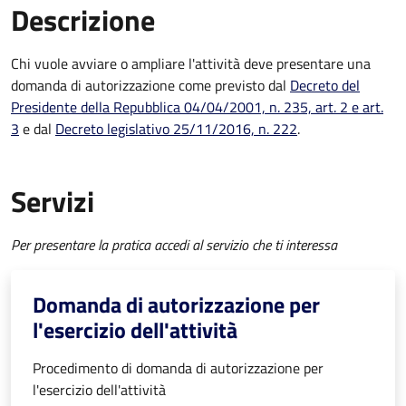
Descrizione
Chi vuole avviare o ampliare l'attività deve presentare una
domanda di autorizzazione come previsto dal
Decreto del
Presidente della Repubblica 04/04/2001, n. 235, art. 2 e art.
3
e dal
Decreto
legislativo 25/11/2016, n. 222
.
Servizi
Per presentare la pratica accedi al servizio che ti interessa
Domanda di autorizzazione per
l'esercizio dell'attività
Procedimento di domanda di autorizzazione per
l'esercizio dell'attività