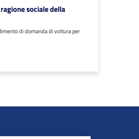
ragione sociale della
imento di domanda di voltura per