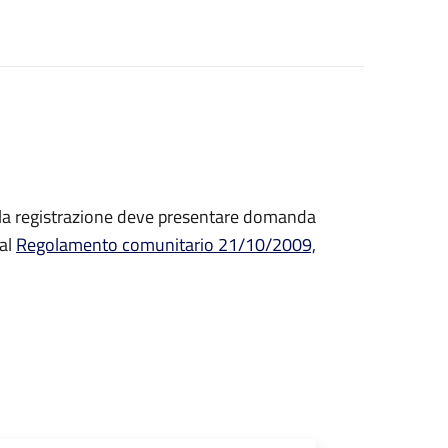
e la registrazione deve presentare domanda
dal
Regolamento comunitario 21/10/2009,