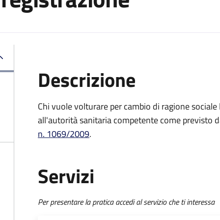
Descrizione
Chi vuole volturare per cambio di ragione social
all'autorità sanitaria competente come previsto 
n. 1069/2009
.
Servizi
Per presentare la pratica accedi al servizio che ti interessa