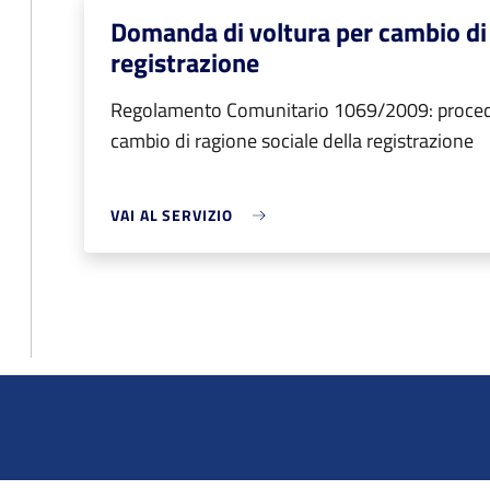
Domanda di voltura per cambio di 
registrazione
Regolamento Comunitario 1069/2009: proced
cambio di ragione sociale della registrazione
VAI AL SERVIZIO