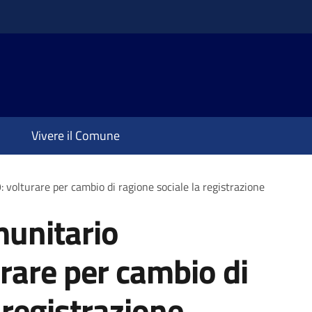
Vivere il Comune
olturare per cambio di ragione sociale la registrazione
unitario
rare per cambio di
 registrazione