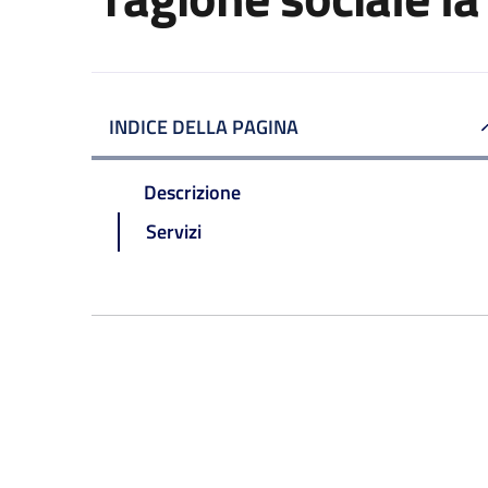
INDICE DELLA PAGINA
Descrizione
Servizi