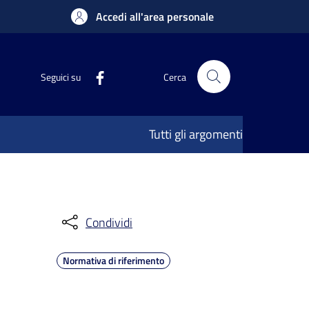
Accedi all'area personale
Seguici su
Cerca
Tutti gli argomenti
Condividi
Normativa di riferimento