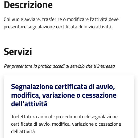
Descrizione
Chi vuole avviare, trasferire o modificare l'attività deve
presentare
segnalazione certificata di inizio attività
.
Servizi
Per presentare la pratica accedi al servizio che ti interessa
Segnalazione certificata di avvio,
modifica, variazione o cessazione
dell'attività
Toelettatura animali: procedimento di segnalazione
certificata di avvio, modifica, variazione o cessazione
dell'attività