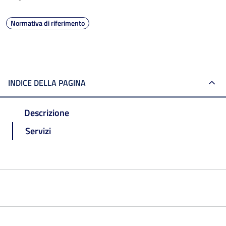
Normativa di riferimento
INDICE DELLA PAGINA
Descrizione
Servizi