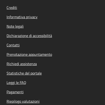
Crediti
Informativa privacy
Note legali
Dichiarazione di accessibilità
Contatti
Prenotazione appuntamento
Richiedi assistenza
Statistiche del portale
Leggi le FAQ
Pagamenti
Riepilogo valutazioni