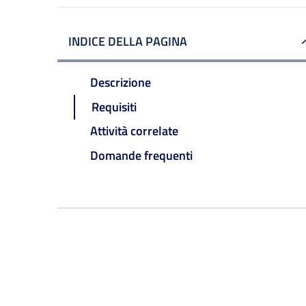
INDICE DELLA PAGINA
Descrizione
Requisiti
Attività correlate
Domande frequenti