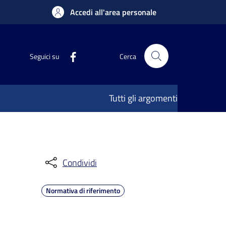
Accedi all'area personale
Seguici su
Cerca
Tutti gli argomenti
Condividi
Normativa di riferimento