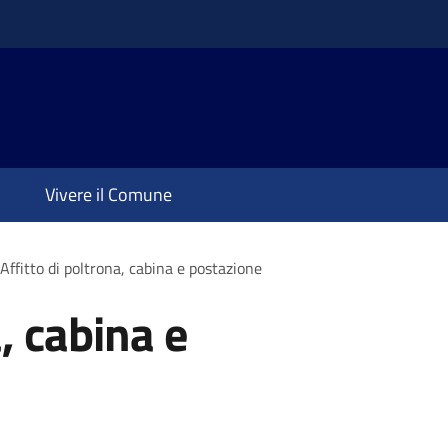
Vivere il Comune
Affitto di poltrona, cabina e postazione
a, cabina e