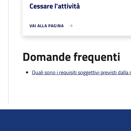
Cessare l'attività
VAI ALLA PAGINA
Domande frequenti
Quali sono i requisiti soggettivi previsti dall