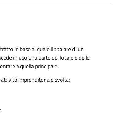
ratto in base al quale il titolare di un
cede in uso una parte del locale e delle
entare a quella principale.
 attività imprenditoriale svolta:
.