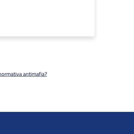
a normativa antimafia?