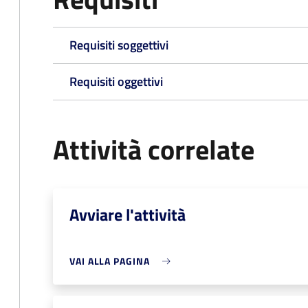
Requisiti soggettivi
Requisiti oggettivi
Attività correlate
Avviare l'attività
VAI ALLA PAGINA