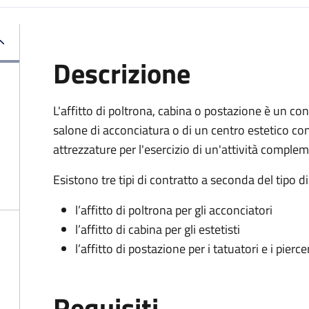
Descrizione
L'affitto di poltrona, cabina o postazione è un cont
salone di acconciatura o di un centro estetico con
attrezzature per l'esercizio di un'attività complem
Esistono tre tipi di contratto a seconda del tipo di
l’affitto di poltrona per gli acconciatori
l’affitto di cabina per gli estetisti
l’affitto di postazione per i tatuatori e i piercer
Requisiti