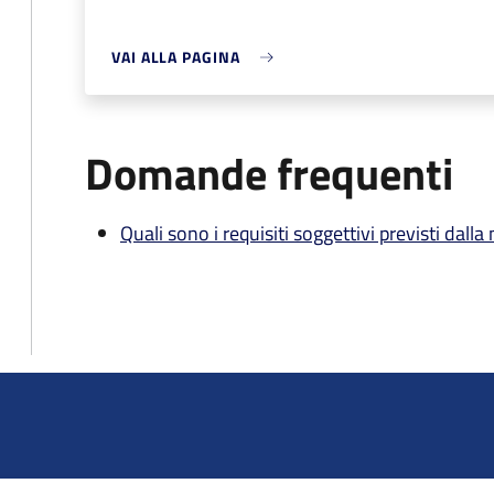
VAI ALLA PAGINA
Domande frequenti
Quali sono i requisiti soggettivi previsti dall