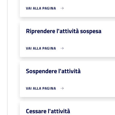
VAI ALLA PAGINA
Riprendere l'attività sospesa
VAI ALLA PAGINA
Sospendere l'attività
VAI ALLA PAGINA
Cessare l'attività