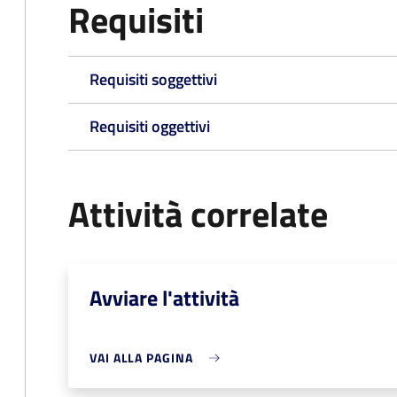
Requisiti
Requisiti soggettivi
Requisiti oggettivi
Attività correlate
Avviare l'attività
VAI ALLA PAGINA