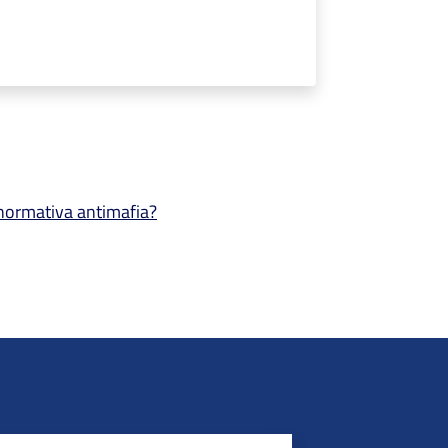
a normativa antimafia?