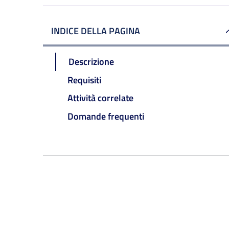
INDICE DELLA PAGINA
Descrizione
Requisiti
Attività correlate
Domande frequenti