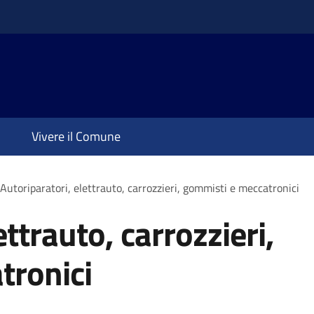
Vivere il Comune
Autoriparatori, elettrauto, carrozzieri, gommisti e meccatronici
ettrauto, carrozzieri,
tronici