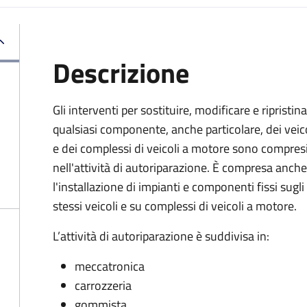
Descrizione
Gli interventi per sostituire, modificare e ripristin
qualsiasi componente, anche particolare, dei veic
e dei complessi di veicoli a motore sono compres
nell'attività di autoriparazione. È compresa anche
l'installazione di impianti e componenti fissi sugli
stessi veicoli e su complessi di veicoli a motore.
L’attività di autoriparazione è suddivisa in:
meccatronica
carrozzeria
gommista