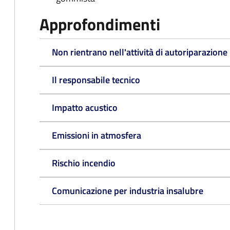
Approfondimenti
Non rientrano nell'attività di autoriparazione
Il responsabile tecnico
Impatto acustico
Emissioni in atmosfera
Rischio incendio
Comunicazione per industria insalubre