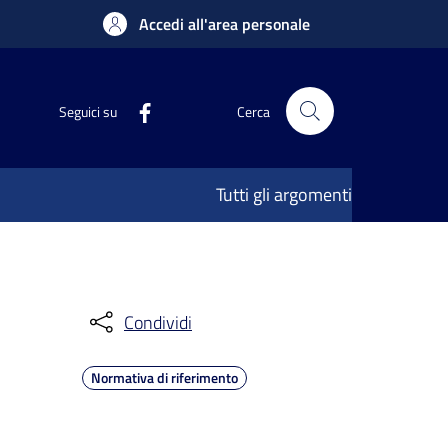
Accedi all'area personale
Seguici su
Cerca
Tutti gli argomenti
Condividi
Normativa di riferimento