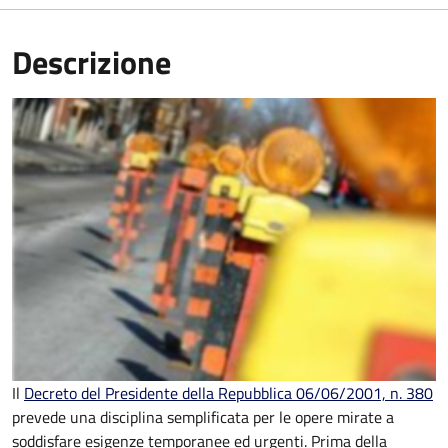
Descrizione
Il
Decreto del Presidente della Repubblica 06/06/2001, n. 380
prevede una disciplina semplificata per le opere mirate a
soddisfare esigenze temporanee ed urgenti. Prima della