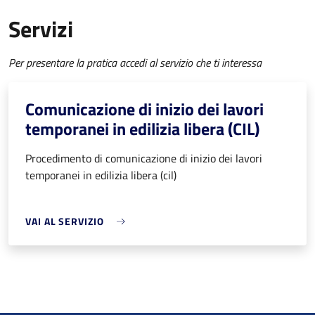
Servizi
Per presentare la pratica accedi al servizio che ti interessa
Comunicazione di inizio dei lavori
temporanei in edilizia libera (CIL)
Procedimento di comunicazione di inizio dei lavori
temporanei in edilizia libera (cil)
VAI AL SERVIZIO