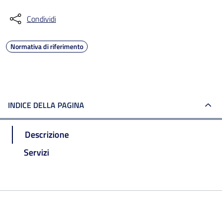
Condividi
Normativa di riferimento
INDICE DELLA PAGINA
Descrizione
Servizi