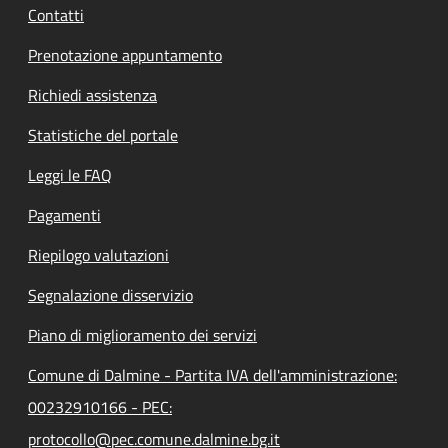
Contatti
Prenotazione appuntamento
Richiedi assistenza
Statistiche del portale
Leggi le FAQ
Pagamenti
Riepilogo valutazioni
Segnalazione disservizio
Piano di miglioramento dei servizi
Comune di Dalmine - Partita IVA dell'amministrazione:
00232910166 - PEC:
protocollo@pec.comune.dalmine.bg.it