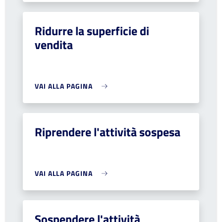
Ridurre la superficie di
vendita
VAI ALLA PAGINA
Riprendere l'attività sospesa
VAI ALLA PAGINA
Sospendere l'attività