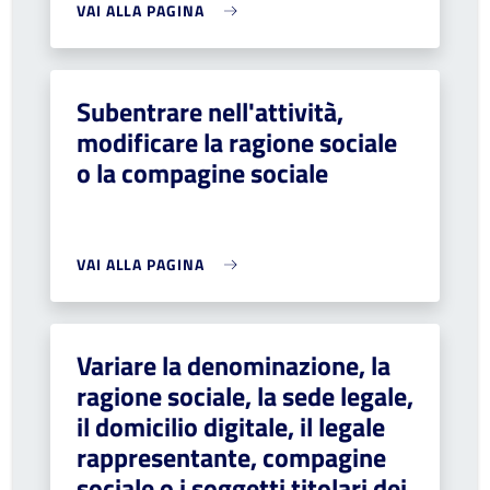
VAI ALLA PAGINA
Subentrare nell'attività,
modificare la ragione sociale
o la compagine sociale
VAI ALLA PAGINA
Variare la denominazione, la
ragione sociale, la sede legale,
il domicilio digitale, il legale
rappresentante, compagine
sociale o i soggetti titolari dei