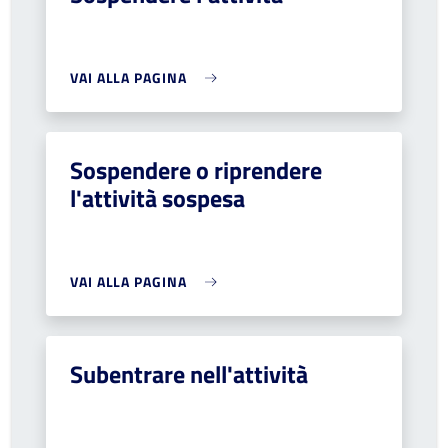
VAI ALLA PAGINA
Sospendere o riprendere
l'attività sospesa
VAI ALLA PAGINA
Subentrare nell'attività