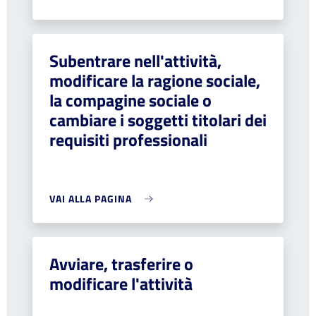
Subentrare nell'attività,
modificare la ragione sociale,
la compagine sociale o
cambiare i soggetti titolari dei
requisiti professionali
VAI ALLA PAGINA
Avviare, trasferire o
modificare l'attività