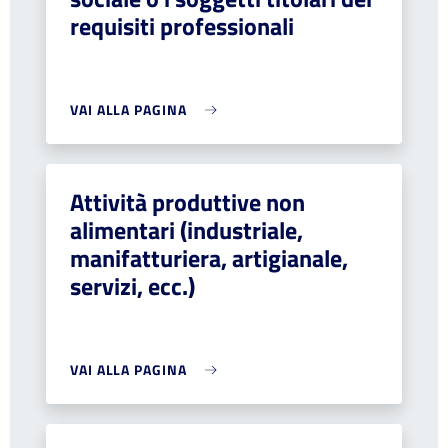
requisiti professionali
VAI ALLA PAGINA
Attività produttive non
alimentari (industriale,
manifatturiera, artigianale,
servizi, ecc.)
VAI ALLA PAGINA