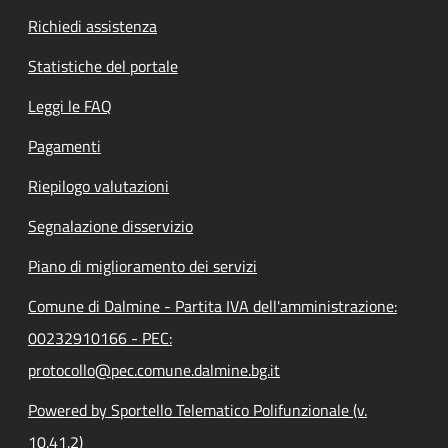
Richiedi assistenza
Statistiche del portale
Leggi le FAQ
Pagamenti
Riepilogo valutazioni
Segnalazione disservizio
Piano di miglioramento dei servizi
Comune di Dalmine - Partita IVA dell'amministrazione:
00232910166 - PEC:
protocollo@pec.comune.dalmine.bg.it
Powered by Sportello Telematico Polifunzionale (v.
10.41.2)