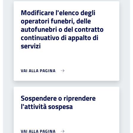
Modificare l'elenco degli
operatori funebri, delle
autofunebri o del contratto
continuativo di appalto di
servizi
VAI ALLA PAGINA
Sospendere o riprendere
l'attività sospesa
VAI ALLA PAGINA