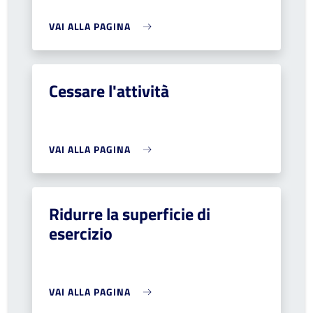
VAI ALLA PAGINA
Cessare l'attività
VAI ALLA PAGINA
Ridurre la superficie di
esercizio
VAI ALLA PAGINA