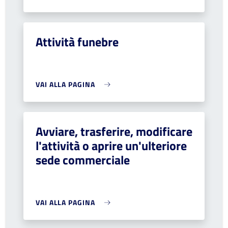
Attività funebre
VAI ALLA PAGINA
Avviare, trasferire, modificare
l'attività o aprire un'ulteriore
sede commerciale
VAI ALLA PAGINA