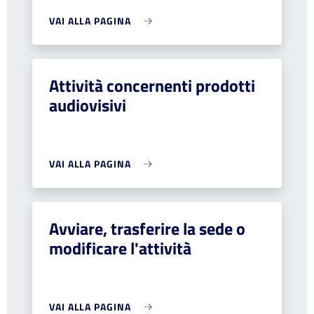
VAI ALLA PAGINA
Attività concernenti prodotti
audiovisivi
VAI ALLA PAGINA
Avviare, trasferire la sede o
modificare l'attività
VAI ALLA PAGINA