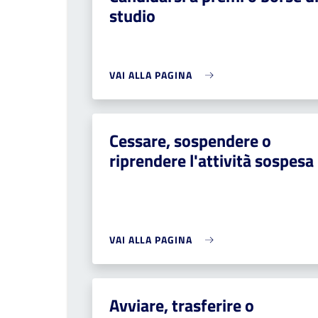
studio
VAI ALLA PAGINA
Cessare, sospendere o
riprendere l'attività sospesa
VAI ALLA PAGINA
Avviare, trasferire o