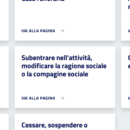
VAI ALLA PAGINA
Subentrare nell'attività,
modificare la ragione sociale
o la compagine sociale
VAI ALLA PAGINA
Cessare, sospendere o