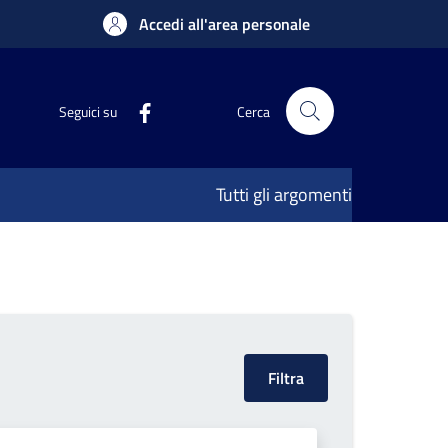
Accedi all'area personale
Seguici su
Cerca
Tutti gli argomenti