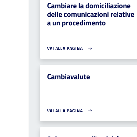
Cambiare la domiciliazione
delle comunicazioni relative
a un procedimento
VAI ALLA PAGINA
Cambiavalute
VAI ALLA PAGINA