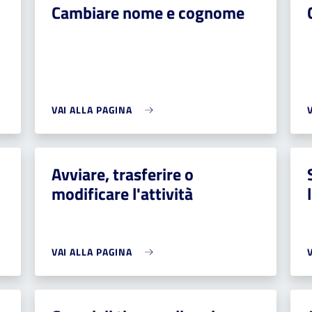
Cambiare nome e cognome
VAI ALLA PAGINA
Avviare, trasferire o
modificare l'attività
VAI ALLA PAGINA