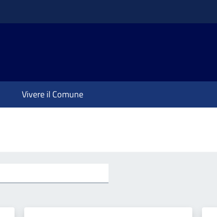
Vivere il Comune