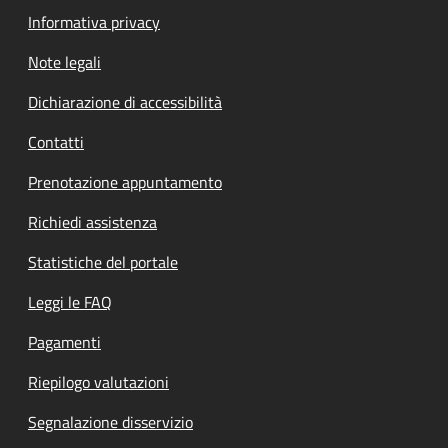
Informativa privacy
Note legali
Dichiarazione di accessibilità
Contatti
Prenotazione appuntamento
Richiedi assistenza
Statistiche del portale
Leggi le FAQ
Pagamenti
Riepilogo valutazioni
Segnalazione disservizio