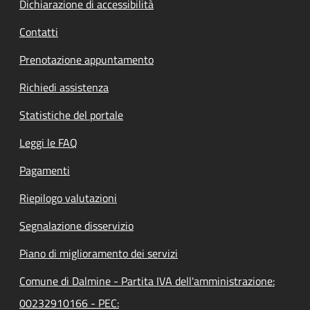
Dichiarazione di accessibilità
Contatti
Prenotazione appuntamento
Richiedi assistenza
Statistiche del portale
Leggi le FAQ
Pagamenti
Riepilogo valutazioni
Segnalazione disservizio
Piano di miglioramento dei servizi
Comune di Dalmine - Partita IVA dell'amministrazione:
00232910166 - PEC: