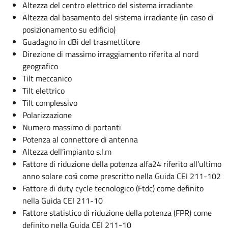
Altezza del centro elettrico del sistema irradiante
Altezza dal basamento del sistema irradiante (in caso di
posizionamento su edificio)
Guadagno in dBi del trasmettitore
Direzione di massimo irraggiamento riferita al nord
geografico
Tilt meccanico
Tilt elettrico
Tilt complessivo
Polarizzazione
Numero massimo di portanti
Potenza al connettore di antenna
Altezza dell’impianto s.l.m
Fattore di riduzione della potenza alfa24 riferito all’ultimo
anno solare così come prescritto nella Guida CEI 211-102
Fattore di duty cycle tecnologico (Ftdc) come definito
nella Guida CEI 211-10
Fattore statistico di riduzione della potenza (FPR) come
definito nella Guida CEI 211-10