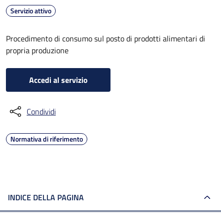
Servizio attivo
Procedimento di consumo sul posto di prodotti alimentari di
propria produzione
Accedi al servizio
Condividi
Normativa di riferimento
INDICE DELLA PAGINA