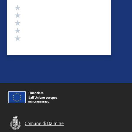
Valutazione
Valuta 5 stelle su 5
Valuta 4 stelle su 5
Valuta 3 stelle su 5
Valuta 2 stelle su 5
Valuta 1 stelle su 5
Comune di Dalmine