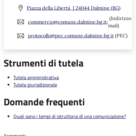
Piazza della Libertà, 1 24044 Dalmine (BG)
(Indirizzo
commercio@comune.dalmine.bg.it;
mail)
protocollo@pec.comune.dalmine.bg.it
(PEC)
Strumenti di tutela
Tutela amministrativa
Tutela giurisdizionale
Domande frequenti
Quali sono i tempi di istruttoria di una comunicazione?
Argomenti: