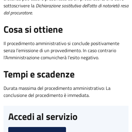
sottoscrivere la
Dichiarazione sostitutiva dell'atto di notorietà resa
dal procuratore
.
Cosa si ottiene
Il procedimento amministrativo si conclude positivamente
senza l’emissione di un provvedimento. In caso contrario
l’Amministrazione comunicherà l’esito negativo.
Tempi e scadenze
Durata massima del procedimento amministrativo: La
conclusione del procedimento è immediata.
Accedi al servizio