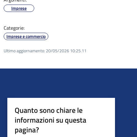
Imprese
Categorie:
Imprese e commercio
Ultimo aggiornamento:
20/05/2026 10:25.11
Quanto sono chiare le
informazioni su questa
pagina?