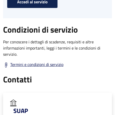
Accedi al servizio
Condizioni di servizio
Per conoscere i dettagli di scadenze, requisiti e altre
informazioni importanti, leggi i termini e le condizioni di
servizio.
Termini e condizioni di servizio
Contatti
SUAP