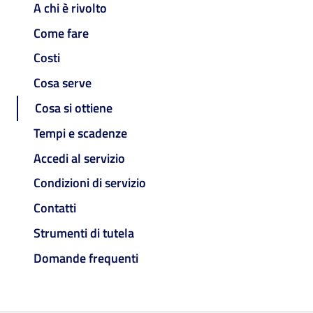
A chi è rivolto
Come fare
Costi
Cosa serve
Cosa si ottiene
Tempi e scadenze
Accedi al servizio
Condizioni di servizio
Contatti
Strumenti di tutela
Domande frequenti