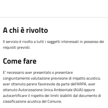
A chi è rivolto
Il servizio è rivolto a tutti i soggetti interessati in possesso dei
requisiti previsti.
Come fare
E' necessario aver presentato o presentare
congiuntamente valutazione previsione di impatto acustico,
aver ottenuto parere favorevole da parte dell'ARPA, aver
ottenuto Autorizzazione Unica Ambientale (AUA) oppure
autocertificare il rispetto dei limiti stabiliti dal documento di
classificazione acustica del Comune.