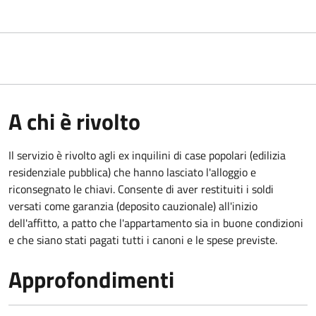
A chi è rivolto
Il servizio è rivolto agli ex inquilini di case popolari (edilizia
residenziale pubblica) che hanno lasciato l'alloggio e
riconsegnato le chiavi. Consente di aver restituiti i soldi
versati come garanzia (deposito cauzionale) all'inizio
dell'affitto, a patto che l'appartamento sia in buone condizioni
e che siano stati pagati tutti i canoni e le spese previste.
Approfondimenti