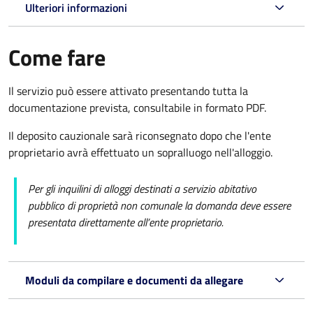
Ulteriori informazioni
Come fare
Il servizio può essere attivato presentando tutta la
documentazione prevista, consultabile in formato PDF.
Il deposito cauzionale sarà riconsegnato dopo che l'ente
proprietario avrà effettuato un sopralluogo nell'alloggio.
Per gli inquilini di alloggi destinati a servizio abitativo
pubblico di proprietà non comunale la domanda deve essere
presentata direttamente all’ente proprietario.
Moduli da compilare e documenti da allegare