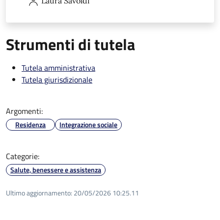
Laura
Savoldi
Strumenti di tutela
Tutela amministrativa
Tutela giurisdizionale
Argomenti:
Residenza
Integrazione sociale
Categorie:
Salute, benessere e assistenza
Ultimo aggiornamento:
20/05/2026 10:25.11