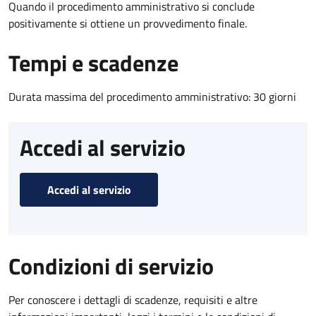
Quando il procedimento amministrativo si conclude
positivamente si ottiene un provvedimento finale.
Tempi e scadenze
Durata massima del procedimento amministrativo: 30 giorni
Accedi al servizio
Accedi al servizio
Condizioni di servizio
Per conoscere i dettagli di scadenze, requisiti e altre