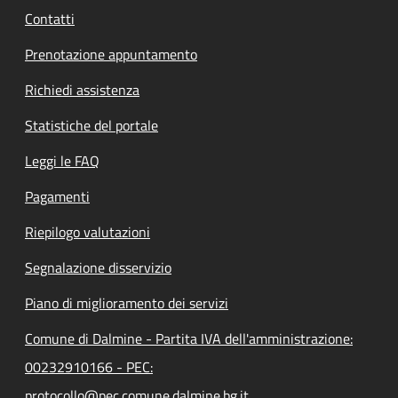
Contatti
Prenotazione appuntamento
Richiedi assistenza
Statistiche del portale
Leggi le FAQ
Pagamenti
Riepilogo valutazioni
Segnalazione disservizio
Piano di miglioramento dei servizi
Comune di Dalmine - Partita IVA dell'amministrazione:
00232910166 - PEC:
protocollo@pec.comune.dalmine.bg.it