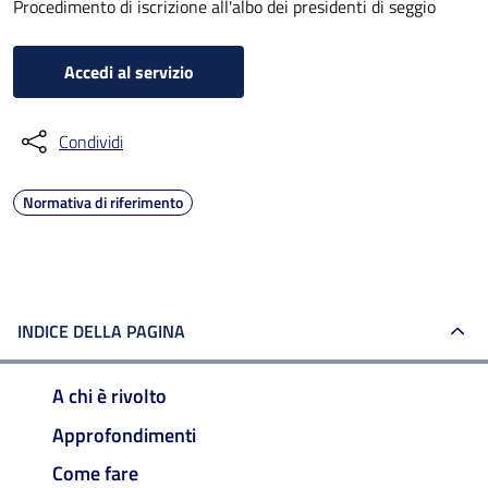
Procedimento di iscrizione all'albo dei presidenti di seggio
Accedi al servizio
Condividi
Normativa di riferimento
INDICE DELLA PAGINA
A chi è rivolto
Approfondimenti
Come fare