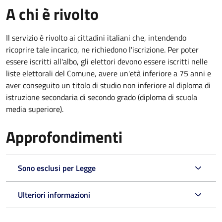
A chi è rivolto
Il servizio è rivolto ai cittadini italiani che, intendendo
ricoprire tale incarico, ne richiedono l'iscrizione. Per poter
essere iscritti all'albo, gli elettori devono essere iscritti nelle
liste elettorali del Comune, avere un'età inferiore a 75 anni e
aver conseguito un titolo di studio non inferiore al diploma di
istruzione secondaria di secondo grado (diploma di scuola
media superiore).
Approfondimenti
Sono esclusi per Legge
Ulteriori informazioni