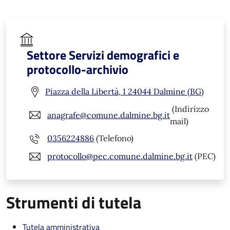
Settore Servizi demografici e
protocollo-archivio
Piazza della Libertà, 1 24044 Dalmine (BG)
(Indirizzo
anagrafe@comune.dalmine.bg.it
mail)
0356224886
(Telefono)
protocollo@pec.comune.dalmine.bg.it
(PEC)
Strumenti di tutela
Tutela amministrativa