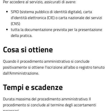
Per accedere al servizio, assicurati di avere:
SPID (sistema pubblico di identità digitale), carta
d’identità elettronica (CIE) o carta nazionale dei servizi
(CNS)
tutta la documentazione prevista per la presentazione
della pratica.
Cosa si ottiene
Quando il procedimento amministrativo si conclude
positivamente si ottiene l'iscrizione all'albo o registro tenuto
dall'Amministrazione.
Tempi e scadenze
Durata massima del procedimento amministrativo: Il
procedimento si conclude al termine degli accertamenti
necessari.