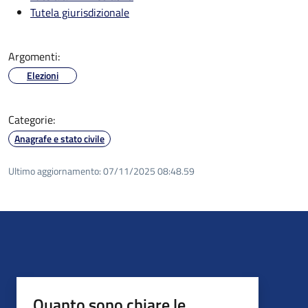
Tutela giurisdizionale
Argomenti:
Elezioni
Categorie:
Anagrafe e stato civile
Ultimo aggiornamento:
07/11/2025 08:48.59
Quanto sono chiare le