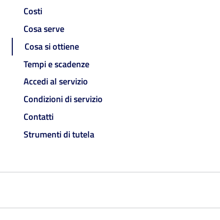
Costi
Cosa serve
Cosa si ottiene
Tempi e scadenze
Accedi al servizio
Condizioni di servizio
Contatti
Strumenti di tutela