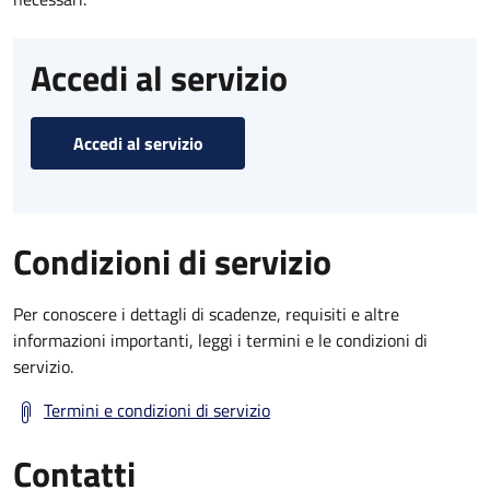
Accedi al servizio
Accedi al servizio
Condizioni di servizio
Per conoscere i dettagli di scadenze, requisiti e altre
informazioni importanti, leggi i termini e le condizioni di
servizio.
Termini e condizioni di servizio
Contatti