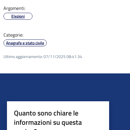
Argomenti:
Elezioni
Categorie:
Anagrafe e stato civile
Ultimo aggiornamento:
07/11/2025 08:41.34
Quanto sono chiare le
informazioni su questa