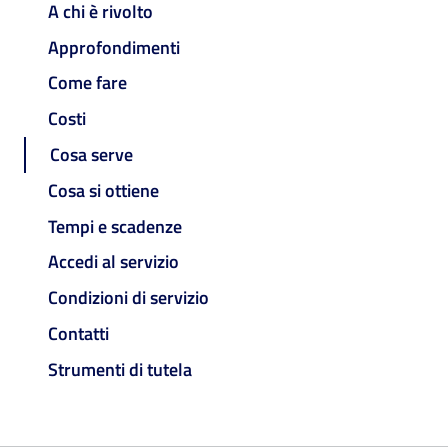
A chi è rivolto
Approfondimenti
Come fare
Costi
Cosa serve
Cosa si ottiene
Tempi e scadenze
Accedi al servizio
Condizioni di servizio
Contatti
Strumenti di tutela