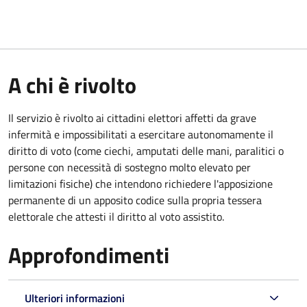
A chi è rivolto
Il servizio è rivolto ai cittadini elettori affetti da grave
infermità e impossibilitati a esercitare autonomamente il
diritto di voto (come ciechi, amputati delle mani, paralitici o
persone con necessità di sostegno molto elevato per
limitazioni fisiche) che intendono richiedere l'apposizione
permanente di un apposito codice sulla propria tessera
elettorale che attesti il diritto al voto assistito.
Approfondimenti
Ulteriori informazioni