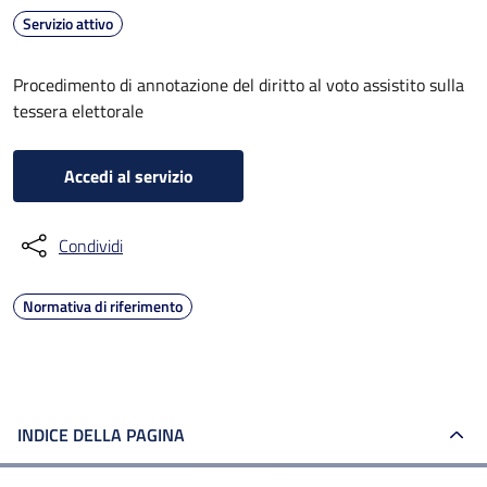
Servizio attivo
Procedimento di annotazione del diritto al voto assistito sulla
tessera elettorale
Accedi al servizio
Condividi
Normativa di riferimento
INDICE DELLA PAGINA