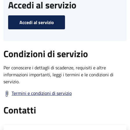
Accedi al servizio
Accedi al servizio
Condizioni di servizio
Per conoscere i dettagli di scadenze, requisiti e altre
informazioni importanti, leggi i termini e le condizioni di
servizio.
Termini e condizioni di servizio
Contatti