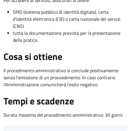
Per accedere al servizio, assicurati di avere:
SPID (sistema pubblico di identità digitale), carta
d’identità elettronica (CIE) o carta nazionale dei servizi
(CNS)
tutta la documentazione prevista per la presentazione
della pratica.
Cosa si ottiene
Il procedimento amministrativo si conclude positivamente
senza l’emissione di un provvedimento. In caso contrario
l’Amministrazione comunicherà l’esito negativo.
Tempi e scadenze
Durata massima del procedimento amministrativo: 30 giorni