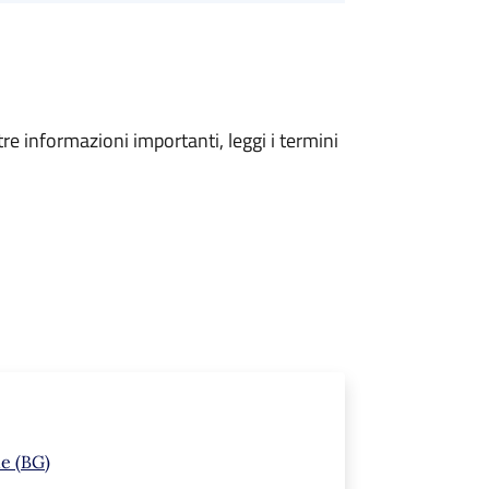
tre informazioni importanti, leggi i termini
ne (BG)