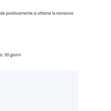
e positivamente si ottiene la revisione
: 30 giorni