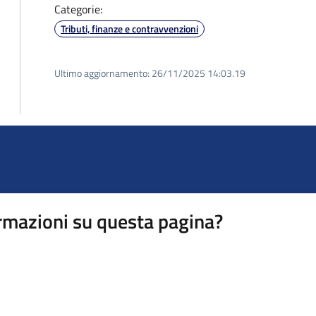
Categorie:
Tributi, finanze e contravvenzioni
Ultimo aggiornamento:
26/11/2025 14:03.19
rmazioni su questa pagina?