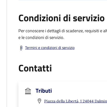
Condizioni di servizio
Per conoscere i dettagli di scadenze, requisiti e al
e le condizioni di servizio.
Termini e condizioni di servizio
Contatti
Tributi
Piazza della Libertà, 1 24044 Dalmi