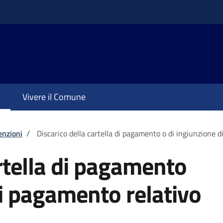
Vivere il Comune
enzioni
/
Discarico della cartella di pagamento o di ingiunzione 
artella di pagamento
di pagamento relativo