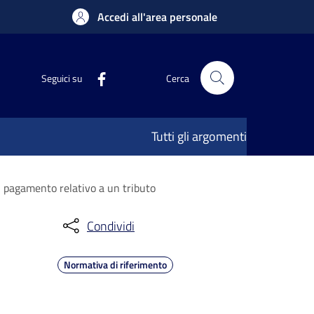
Accedi all'area personale
Seguici su
Cerca
Tutti gli argomenti
di pagamento relativo a un tributo
Condividi
Normativa di riferimento