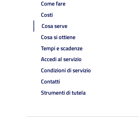
Come fare
Costi
Cosa serve
Cosa si ottiene
Tempi e scadenze
Accedi al servizio
Condizioni di servizio
Contatti
Strumenti di tutela