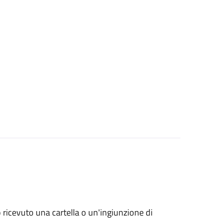
no ricevuto una cartella o un'ingiunzione di