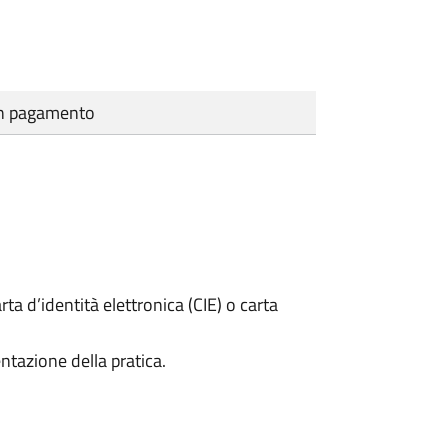
cun pagamento
rta d’identità elettronica (CIE) o carta
ntazione della pratica.