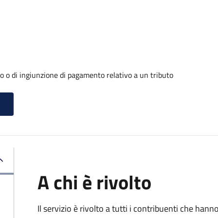
o o di ingiunzione di pagamento relativo a un tributo
A chi è rivolto
Il servizio è rivolto a tutti i contribuenti che han