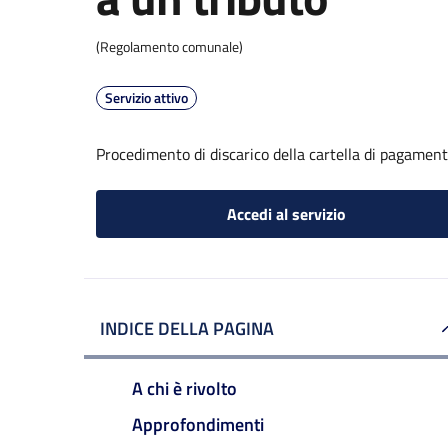
(Regolamento comunale)
Servizio attivo
Procedimento di discarico della cartella di pagament
Accedi al servizio
INDICE DELLA PAGINA
A chi è rivolto
Approfondimenti