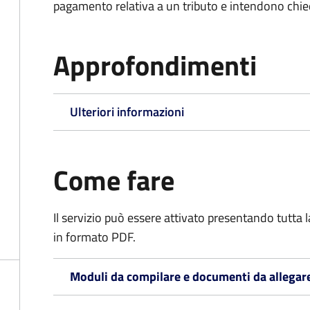
pagamento relativa a un tributo e intendono chiede
Approfondimenti
Ulteriori informazioni
Come fare
Il servizio può essere attivato presentando tutta
in formato PDF.
Moduli da compilare e documenti da allegar