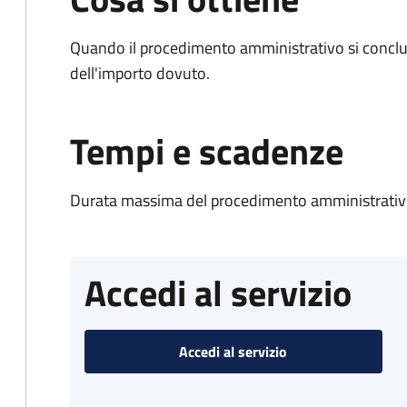
Quando il procedimento amministrativo si conclud
dell'importo dovuto.
Tempi e scadenze
Durata massima del procedimento amministrativo
Accedi al servizio
Accedi al servizio