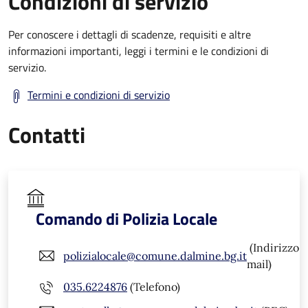
Condizioni di servizio
Per conoscere i dettagli di scadenze, requisiti e altre
informazioni importanti, leggi i termini e le condizioni di
servizio.
Termini e condizioni di servizio
Contatti
Comando di Polizia Locale
(Indirizzo
polizialocale@comune.dalmine.bg.it
mail)
035.6224876
(Telefono)