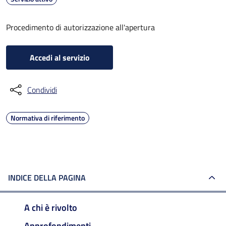
Procedimento di autorizzazione all'apertura
Accedi al servizio
Condividi
Normativa di riferimento
INDICE DELLA PAGINA
A chi è rivolto
Approfondimenti