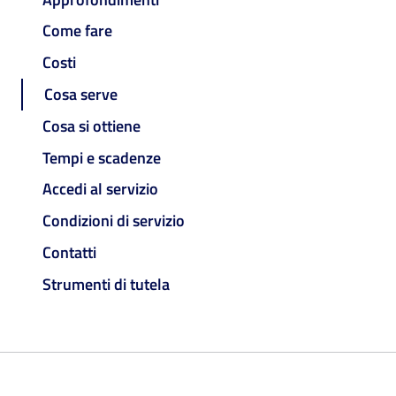
Come fare
Costi
Cosa serve
Cosa si ottiene
Tempi e scadenze
Accedi al servizio
Condizioni di servizio
Contatti
Strumenti di tutela