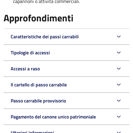
capannoni o attività commerciali.
Approfondimenti
Caratteristiche dei passi carrabili
Tipologie di accessi
Accessi a raso
Il cartello di passo carrabile
Passo carrabile provvisorio
Pagamento del canone unico patrimoniale
Ulteriori informazioni