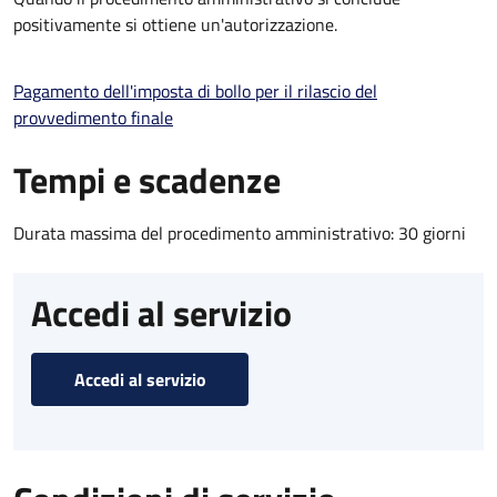
positivamente si ottiene un'autorizzazione.
Pagamento dell'imposta di bollo per il rilascio del
provvedimento finale
Tempi e scadenze
Durata massima del procedimento amministrativo: 30 giorni
Accedi al servizio
Accedi al servizio