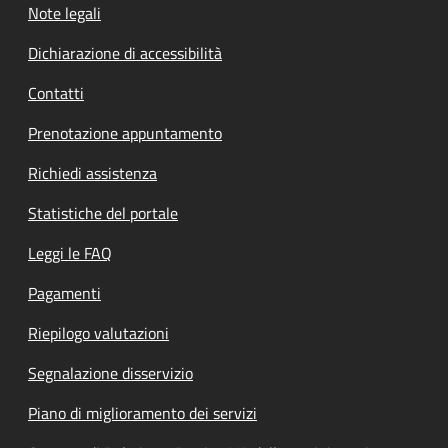
Note legali
Dichiarazione di accessibilità
Contatti
Prenotazione appuntamento
Richiedi assistenza
Statistiche del portale
Leggi le FAQ
Pagamenti
Riepilogo valutazioni
Segnalazione disservizio
Piano di miglioramento dei servizi