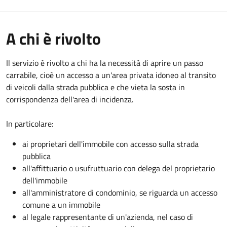
A chi è rivolto
Il servizio è rivolto a chi ha la necessità di aprire un passo
carrabile, cioè un accesso a un'area privata idoneo al transito
di veicoli dalla strada pubblica e che vieta la sosta in
corrispondenza dell'area di incidenza.
In particolare:
ai proprietari dell'immobile con accesso sulla strada
pubblica
all'affittuario o usufruttuario con delega del proprietario
dell'immobile
all'amministratore di condominio, se riguarda un accesso
comune a un immobile
al legale rappresentante di un'azienda, nel caso di