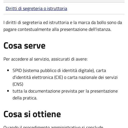
Diritti di segreteria o istruttoria
I diritti di segreteria ed istruttoria e la marca da bollo sono da
pagare contestualmente alla presentazione dell'istanza.
Cosa serve
Per accedere al servizio, assicurati di avere:
SPID (sistema pubblico di identità digitale), carta
d’identità elettronica (CIE) o carta nazionale dei servizi
(CNS)
tutta la documentazione prevista per la presentazione
della pratica.
Cosa si ottiene
Quando il procedimento amministrativo si conclude