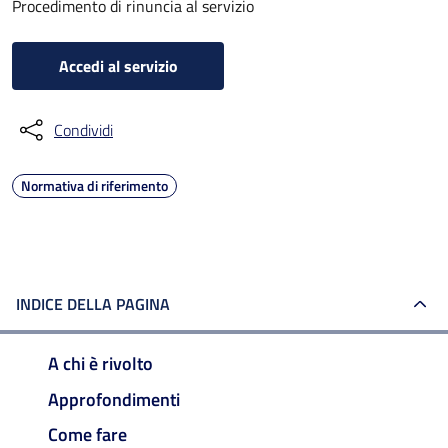
Procedimento di rinuncia al servizio
Accedi al servizio
Condividi
Normativa di riferimento
INDICE DELLA PAGINA
A chi è rivolto
Approfondimenti
Come fare