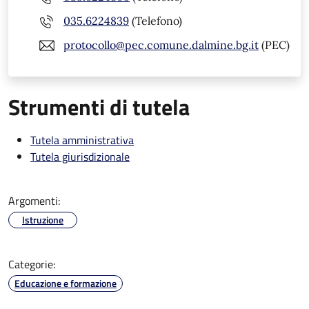
035.6224839
(Telefono)
protocollo@pec.comune.dalmine.bg.it
(PEC)
Strumenti di tutela
Tutela amministrativa
Tutela giurisdizionale
Argomenti:
Istruzione
Categorie:
Educazione e formazione