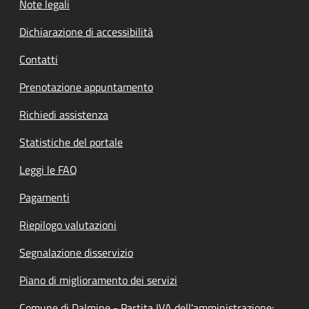
Note legali
Dichiarazione di accessibilità
Contatti
Prenotazione appuntamento
Richiedi assistenza
Statistiche del portale
Leggi le FAQ
Pagamenti
Riepilogo valutazioni
Segnalazione disservizio
Piano di miglioramento dei servizi
Comune di Dalmine - Partita IVA dell'amministrazione: