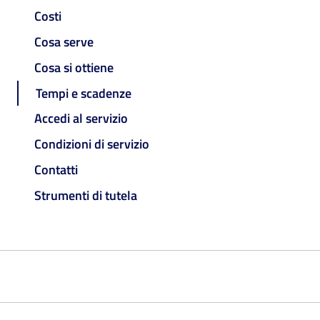
Costi
Cosa serve
Cosa si ottiene
Tempi e scadenze
Accedi al servizio
Condizioni di servizio
Contatti
Strumenti di tutela