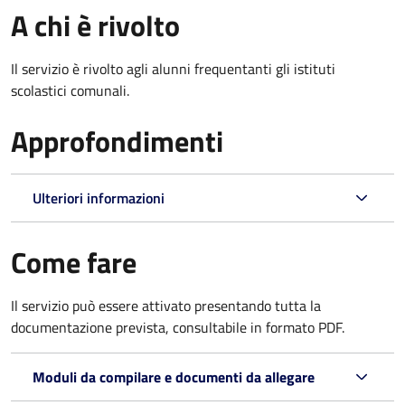
A chi è rivolto
Il servizio è rivolto agli alunni frequentanti gli istituti
scolastici comunali.
Approfondimenti
Ulteriori informazioni
Come fare
Il servizio può essere attivato presentando tutta la
documentazione prevista, consultabile in formato PDF.
Moduli da compilare e documenti da allegare