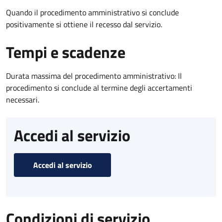
Quando il procedimento amministrativo si conclude
positivamente si ottiene il recesso dal servizio.
Tempi e scadenze
Durata massima del procedimento amministrativo: Il
procedimento si conclude al termine degli accertamenti
necessari.
Accedi al servizio
Accedi al servizio
Condizioni di servizio