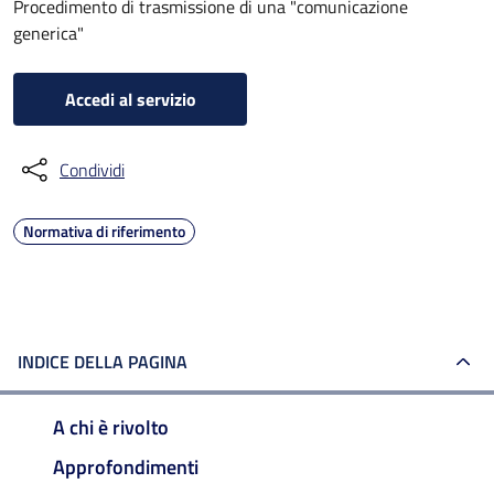
Procedimento di trasmissione di una "comunicazione
generica"
Accedi al servizio
Condividi
Normativa di riferimento
INDICE DELLA PAGINA
A chi è rivolto
Approfondimenti