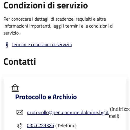
Condizioni di servizio
Per conoscere i dettagli di scadenze, requisiti e altre
informazioni importanti, leggi i termini e le condizioni di
servizio.
Termini e condizioni di servizio
Contatti
Protocollo e Archivio
(Indirizz
protocollo@pec.comune.dalmine.bg.it
mail)
035.6224885
(Telefono)