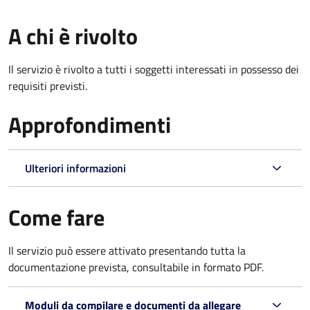
A chi è rivolto
Il servizio è rivolto a tutti i soggetti interessati in possesso dei
requisiti previsti.
Approfondimenti
Ulteriori informazioni
Come fare
Il servizio può essere attivato presentando tutta la
documentazione prevista, consultabile in formato PDF.
Moduli da compilare e documenti da allegare