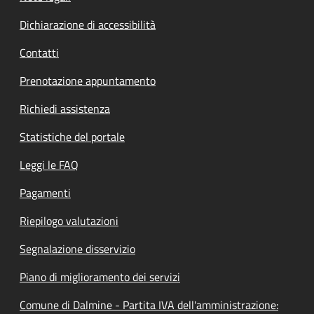
Dichiarazione di accessibilità
Contatti
Prenotazione appuntamento
Richiedi assistenza
Statistiche del portale
Leggi le FAQ
Pagamenti
Riepilogo valutazioni
Segnalazione disservizio
Piano di miglioramento dei servizi
Comune di Dalmine - Partita IVA dell'amministrazione: