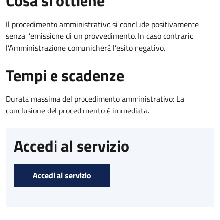
Cosa si ottiene
Il procedimento amministrativo si conclude positivamente
senza l’emissione di un provvedimento. In caso contrario
l’Amministrazione comunicherà l’esito negativo.
Tempi e scadenze
Durata massima del procedimento amministrativo: La
conclusione del procedimento è immediata.
Accedi al servizio
Accedi al servizio