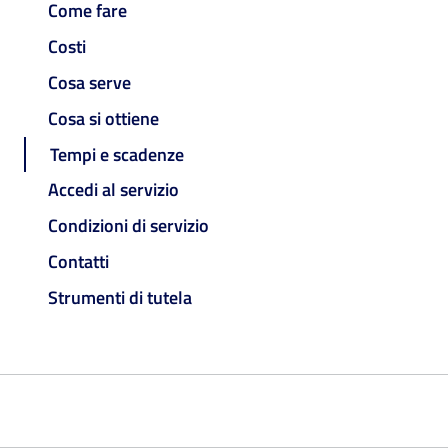
Come fare
Costi
Cosa serve
Cosa si ottiene
Tempi e scadenze
Accedi al servizio
Condizioni di servizio
Contatti
Strumenti di tutela