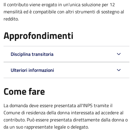
Il contributo viene erogato in un'unica soluzione per 12
mensilità ed è compatibile con altri strumenti di sostegno al
reddito.
Approfondimenti
Disciplina transitoria
Ulteriori informazioni
Come fare
La domanda deve essere presentata all'INPS tramite il
Comune di residenza della donna interessata ad accedere al
contributo. Può essere presentata direttamente dalla donna o
da un suo rappresentate legale o delegato.