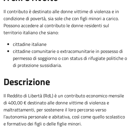
Il contributo è destinato alle donne vittime di violenza e in
condizione di povertà, sia sole che con figli minori a carico.
Possono accedere al contributo le donne residenti sul
territorio italiano che siano:
cittadine italiane
cittadine comunitarie o extracomunitarie in possesso di
permesso di soggiorno o con status di rifugiate politiche o
di protezione sussidiaria.
Descrizione
Il Reddito di Libertà (RdL) è un contributo economico mensile
di 400,00 € destinato alle donne vittime di violenza e
maltrattamenti, per sostenere il loro percorso verso
l’autonomia personale e abitativa, così come quello scolastico
e formativo dei figli o delle figlie minori.