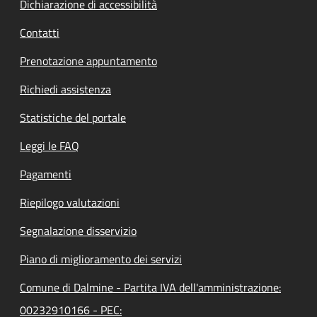
Dichiarazione di accessibilità
Contatti
Prenotazione appuntamento
Richiedi assistenza
Statistiche del portale
Leggi le FAQ
Pagamenti
Riepilogo valutazioni
Segnalazione disservizio
Piano di miglioramento dei servizi
Comune di Dalmine - Partita IVA dell'amministrazione:
00232910166 - PEC: