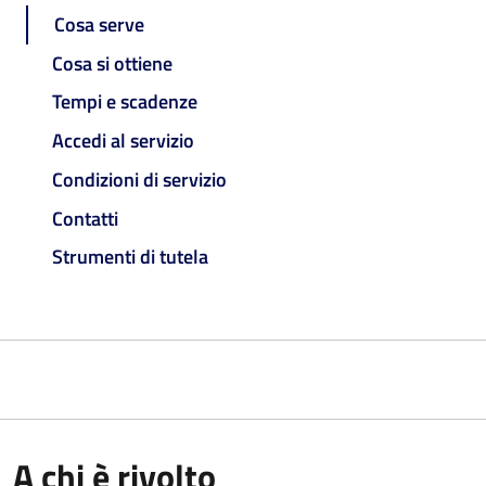
Cosa serve
Cosa si ottiene
Tempi e scadenze
Accedi al servizio
Condizioni di servizio
Contatti
Strumenti di tutela
A chi è rivolto