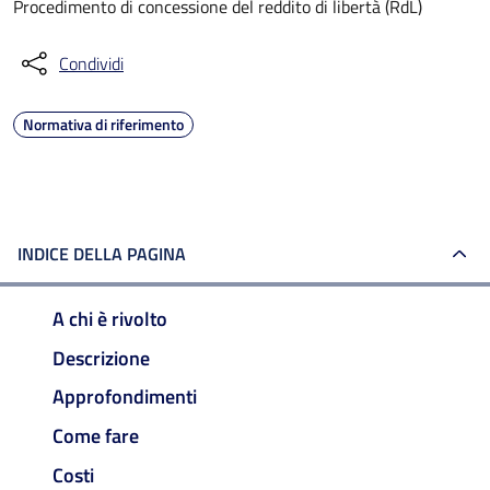
Procedimento di concessione del reddito di libertà (RdL)
Condividi
Normativa di riferimento
INDICE DELLA PAGINA
A chi è rivolto
Descrizione
Approfondimenti
Come fare
Costi