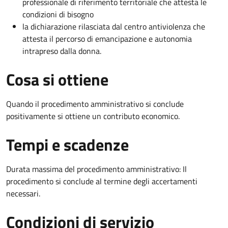
professionale di riferimento territoriale che attesta le
condizioni di bisogno
la dichiarazione rilasciata dal centro antiviolenza che
attesta il percorso di emancipazione e autonomia
intrapreso dalla donna.
Cosa si ottiene
Quando il procedimento amministrativo si conclude
positivamente si ottiene un contributo economico.
Tempi e scadenze
Durata massima del procedimento amministrativo: Il
procedimento si conclude al termine degli accertamenti
necessari.
Condizioni di servizio