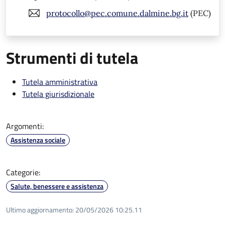
protocollo@pec.comune.dalmine.bg.it
(PEC)
Strumenti di tutela
Tutela amministrativa
Tutela giurisdizionale
Argomenti:
Assistenza sociale
Categorie:
Salute, benessere e assistenza
Ultimo aggiornamento:
20/05/2026 10:25.11