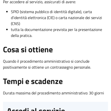
Per accedere al servizio, assicurati di avere:
SPID (sistema pubblico di identità digitale), carta
d’identità elettronica (CIE) o carta nazionale dei servizi
(CNS)
tutta la documentazione prevista per la presentazione
della pratica.
Cosa si ottiene
Quando il procedimento amministrativo si conclude
positivamente si ottiene un contrassegno personale.
Tempi e scadenze
Durata massima del procedimento amministrativo: 30 giorni
Accedi al servizio