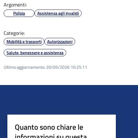
Argomenti:
Polizia
Assistenza agli invalidi
Categorie:
Mobilità e trasporti
Autorizzazioni
Salute, benessere e assistenza
Ultimo aggiornamento:
20/05/2026 10:25.11
Quanto sono chiare le
informazioni su questa