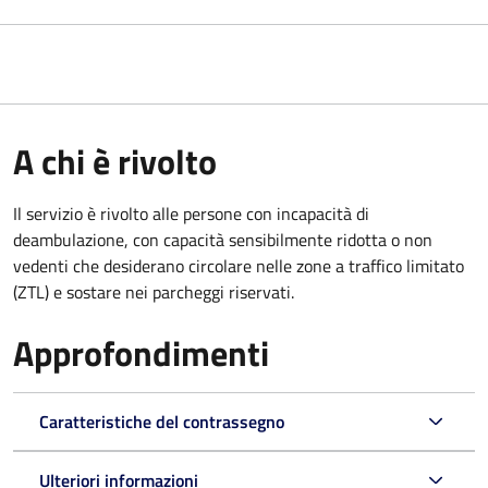
A chi è rivolto
Il servizio è rivolto alle persone con incapacità di
deambulazione, con capacità sensibilmente ridotta o non
vedenti che desiderano circolare nelle zone a traffico limitato
(ZTL) e sostare nei parcheggi riservati.
Approfondimenti
Caratteristiche del contrassegno
Ulteriori informazioni