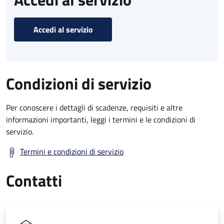
Accedi al servizio
Condizioni di servizio
Per conoscere i dettagli di scadenze, requisiti e altre
informazioni importanti, leggi i termini e le condizioni di
servizio.
Termini e condizioni di servizio
Contatti