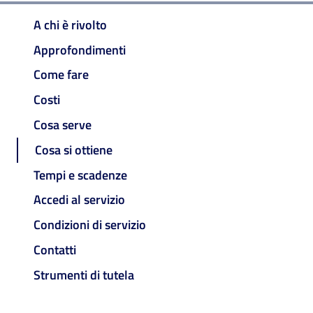
A chi è rivolto
Approfondimenti
Come fare
Costi
Cosa serve
Cosa si ottiene
Tempi e scadenze
Accedi al servizio
Condizioni di servizio
Contatti
Strumenti di tutela