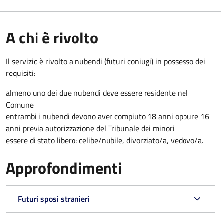
A chi è rivolto
Il servizio è rivolto a nubendi (futuri coniugi) in possesso dei
requisiti:
almeno uno dei due nubendi deve essere residente nel
Comune
entrambi i nubendi devono aver compiuto 18 anni oppure 16
anni previa autorizzazione del Tribunale dei minori
essere di stato libero: celibe/nubile, divorziato/a, vedovo/a.
Approfondimenti
Futuri sposi stranieri