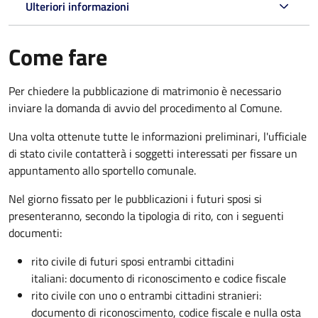
Ulteriori informazioni
Come fare
Per chiedere la pubblicazione di matrimonio è necessario
inviare la domanda di avvio del procedimento al Comune.
Una volta ottenute tutte le informazioni preliminari, l'ufficiale
di stato civile contatterà i soggetti interessati per fissare un
appuntamento allo sportello comunale.
Nel giorno fissato per le pubblicazioni i futuri sposi si
presenteranno, secondo la tipologia di rito, con i seguenti
documenti:
rito civile di futuri sposi entrambi cittadini
italiani: documento di riconoscimento e codice fiscale
rito civile con uno o entrambi cittadini stranieri:
documento di riconoscimento, codice fiscale e nulla osta