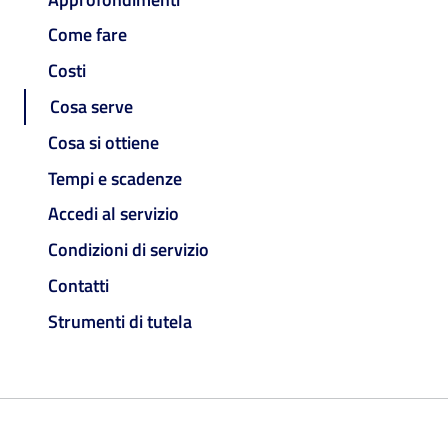
Come fare
Costi
Cosa serve
Cosa si ottiene
Tempi e scadenze
Accedi al servizio
Condizioni di servizio
Contatti
Strumenti di tutela