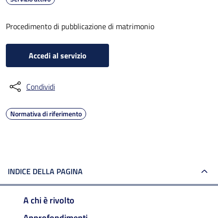
Procedimento di pubblicazione di matrimonio
Accedi al servizio
Condividi
Normativa di riferimento
INDICE DELLA PAGINA
A chi è rivolto
Approfondimenti