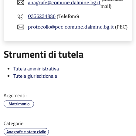
anagrafe@comune.dalmine.bg.it
mail)
0356224886
(Telefono)
protocollo@pec.comune.dalmine.bg.it
(PEC)
Strumenti di tutela
Tutela amministrativa
Tutela giurisdizionale
Argomenti:
Matrimonio
Categorie:
Anagrafe e stato civile