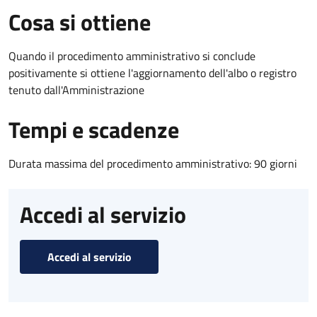
Cosa si ottiene
Quando il procedimento amministrativo si conclude
positivamente si ottiene l'aggiornamento dell'albo o registro
tenuto dall'Amministrazione
Tempi e scadenze
Durata massima del procedimento amministrativo: 90 giorni
Accedi al servizio
Accedi al servizio