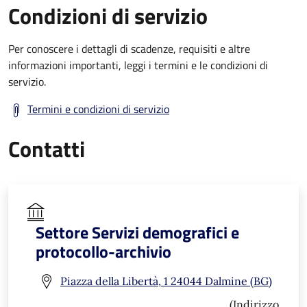
Condizioni di servizio
Per conoscere i dettagli di scadenze, requisiti e altre
informazioni importanti, leggi i termini e le condizioni di
servizio.
Termini e condizioni di servizio
Contatti
Settore Servizi demografici e
protocollo-archivio
Piazza della Libertà, 1 24044 Dalmine (BG)
(Indirizzo