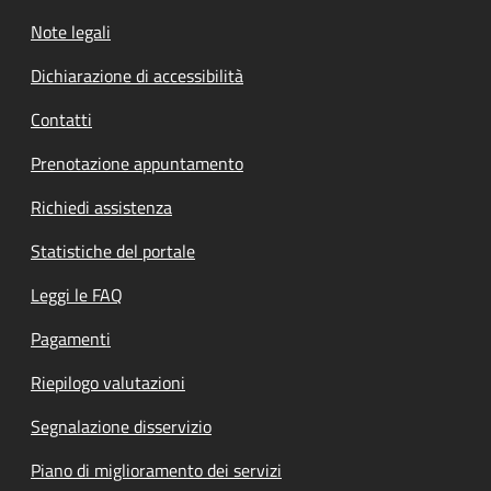
Note legali
Dichiarazione di accessibilità
Contatti
Prenotazione appuntamento
Richiedi assistenza
Statistiche del portale
Leggi le FAQ
Pagamenti
Riepilogo valutazioni
Segnalazione disservizio
Piano di miglioramento dei servizi