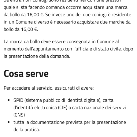
quale si sta facendo domanda occorre acquistare una marca
da bollo da 16,00 €. Se invece uno dei due coniugi è residente
in un Comune diverso è necessario acquistare due marche da
bollo da 16,00 €.
La marca da bollo deve essere consegnata in Comune al
momento dell'appuntamento con l'ufficiale di stato civile, dopo
la presentazione della domanda.
Cosa serve
Per accedere al servizio, assicurati di avere:
SPID (sistema pubblico di identità digitale), carta
d’identità elettronica (CIE) o carta nazionale dei servizi
(CNS)
tutta la documentazione prevista per la presentazione
della pratica.