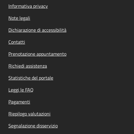
Informativa privacy
Note legali
Dichiarazione di accessibilità
Contatti
Prenotazione appuntamento
Richiedi assistenza
Statistiche del portale
Leggi le FAQ
Pagamenti
Riepilogo valutazioni
Segnalazione disservizio