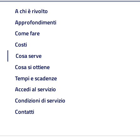
A chi è rivolto
Approfondimenti
Come fare
Costi
Cosa serve
Cosa si ottiene
Tempi e scadenze
Accedi al servizio
Condizioni di servizio
Contatti