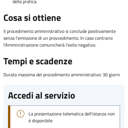
della pratica.
Cosa si ottiene
Il procedimento amministrativo si conclude positivamente
senza l’emissione di un provvedimento. In caso contrario
l’Amministrazione comunicherà l’esito negativo.
Tempi e scadenze
Durata massima del procedimento amministrativo: 30 giorni
Accedi al servizio
La presentazione telematica dell'istanza non
è disponibile