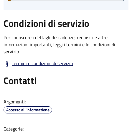
Condizioni di servizio
Per conoscere i dettagli di scadenze, requisiti e altre
informazioni importanti, leggi i termini e le condizioni di
servizio.
Termini e condizioni di servizio
Contatti
Argomenti:
Accesso all'informazione
Categorie: