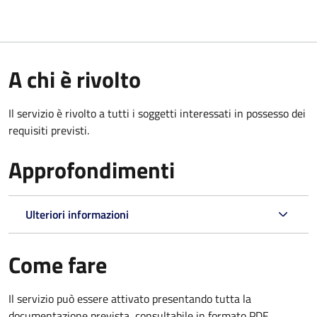
A chi è rivolto
Il servizio è rivolto a tutti i soggetti interessati in possesso dei
requisiti previsti.
Approfondimenti
Ulteriori informazioni
Come fare
Il servizio può essere attivato presentando tutta la
documentazione prevista, consultabile in formato PDF.