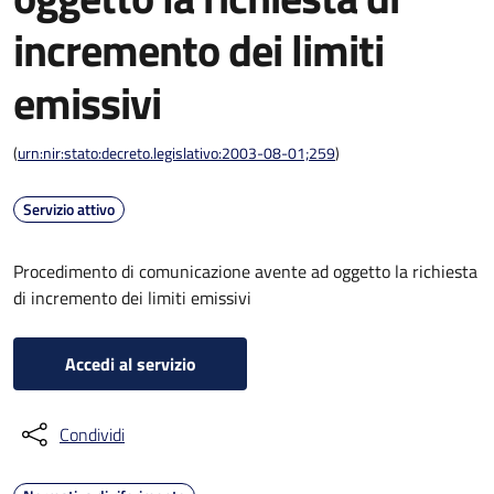
incremento dei limiti
emissivi
(
urn:nir:stato:decreto.legislativo:2003-08-01;259
)
Servizio attivo
Procedimento di comunicazione avente ad oggetto la richiesta
di incremento dei limiti emissivi
Accedi al servizio
Condividi