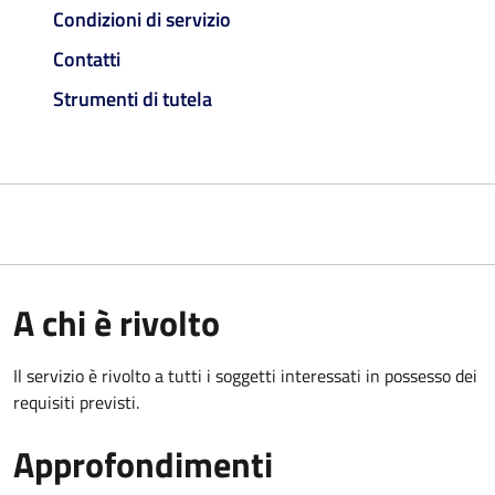
Condizioni di servizio
Contatti
Strumenti di tutela
A chi è rivolto
Il servizio è rivolto a tutti i soggetti interessati in possesso dei
requisiti previsti.
Approfondimenti