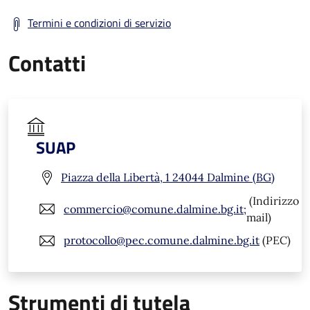
Termini e condizioni di servizio
Contatti
SUAP
Piazza della Libertà, 1 24044 Dalmine (BG)
(Indirizzo
commercio@comune.dalmine.bg.it;
mail)
protocollo@pec.comune.dalmine.bg.it
(PEC)
Strumenti di tutela