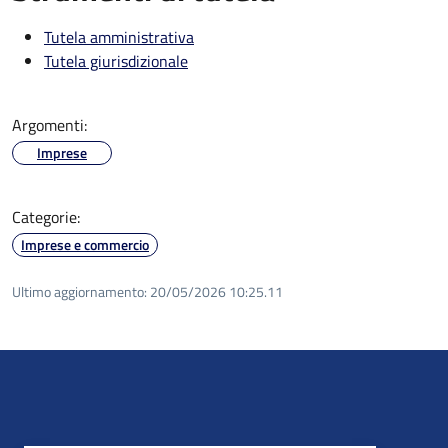
Tutela amministrativa
Tutela giurisdizionale
Argomenti:
Imprese
Categorie:
Imprese e commercio
Ultimo aggiornamento:
20/05/2026 10:25.11