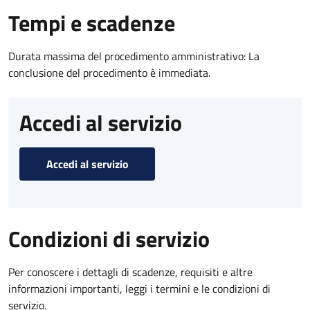
Tempi e scadenze
Durata massima del procedimento amministrativo: La
conclusione del procedimento è immediata.
Accedi al servizio
Accedi al servizio
Condizioni di servizio
Per conoscere i dettagli di scadenze, requisiti e altre
informazioni importanti, leggi i termini e le condizioni di
servizio.