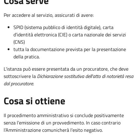
Cosa serve
Per accedere al servizio, assicurati di avere:
SPID (sistema pubblico di identità digitale), carta
d’identità elettronica (CIE) o carta nazionale dei servizi
(CNS)
tutta la documentazione prevista per la presentazione
della pratica.
L'istanza può essere presentata da un procuratore, che deve
sottoscrivere la
Dichiarazione sostitutiva dell'atto di notorietà resa
dal procuratore
.
Cosa si ottiene
Il procedimento amministrativo si conclude positivamente
senza l’emissione di un provvedimento. In caso contrario
l’Amministrazione comunicherà l’esito negativo.