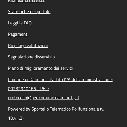
Statistiche del portale
Leggi le FAQ
Pagamenti
Riepilogo valutazioni
Segnalazione disservizio
Piano di miglioramento dei servizi
Comune di Dalmine - Partita IVA dell'amministrazione:
00232910166 - PEC:
protocollo@pec.comune.dalmine.bg.it
Powered by Sportello Telematico Polifunzionale (v.
10.41.2)