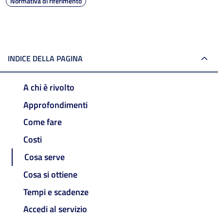
Normativa di riferimento
INDICE DELLA PAGINA
A chi è rivolto
Approfondimenti
Come fare
Costi
Cosa serve
Cosa si ottiene
Tempi e scadenze
Accedi al servizio