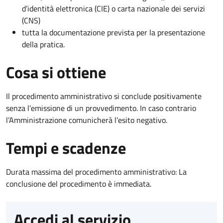
d’identità elettronica (CIE) o carta nazionale dei servizi
(CNS)
tutta la documentazione prevista per la presentazione
della pratica.
Cosa si ottiene
Il procedimento amministrativo si conclude positivamente
senza l’emissione di un provvedimento. In caso contrario
l’Amministrazione comunicherà l’esito negativo.
Tempi e scadenze
Durata massima del procedimento amministrativo: La
conclusione del procedimento è immediata.
Accedi al servizio