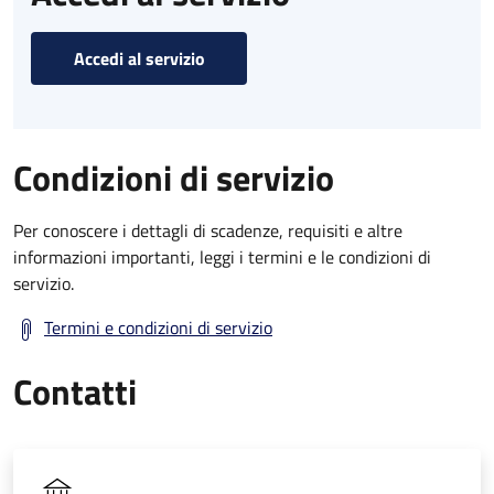
Accedi al servizio
Condizioni di servizio
Per conoscere i dettagli di scadenze, requisiti e altre
informazioni importanti, leggi i termini e le condizioni di
servizio.
Termini e condizioni di servizio
Contatti