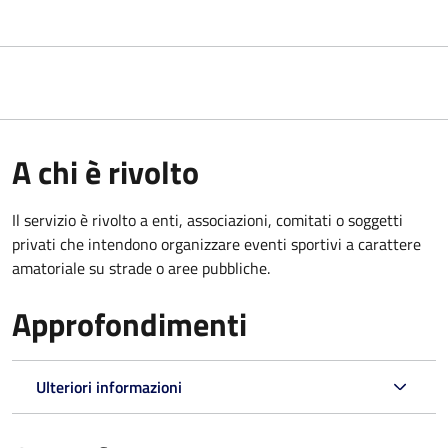
A chi è rivolto
Il servizio è rivolto a enti, associazioni, comitati o soggetti
privati che intendono organizzare eventi sportivi a carattere
amatoriale su strade o aree pubbliche.
Approfondimenti
Ulteriori informazioni