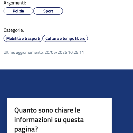
Argomenti:
Polizia
Sport
Categorie:
Mobilità e trasporti
Cultura e tempo libero
Ultimo aggiornamento:
20/05/2026 10:25.11
Quanto sono chiare le
informazioni su questa
pagina?