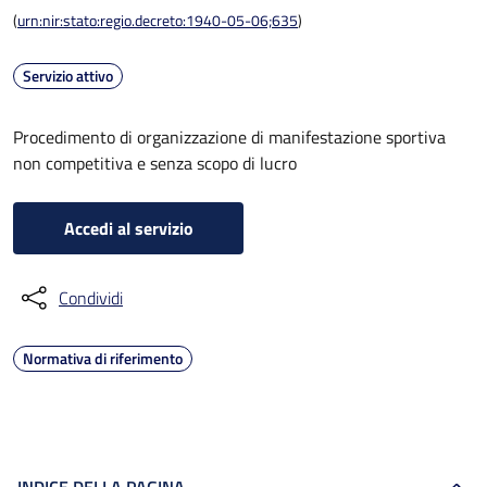
(
urn:nir:stato:regio.decreto:1940-05-06;635
)
Servizio attivo
Procedimento di organizzazione di manifestazione sportiva
non competitiva e senza scopo di lucro
Accedi al servizio
Condividi
Normativa di riferimento