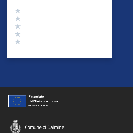
Valutazione
Valuta 5 stelle su 5
Valuta 4 stelle su 5
Valuta 3 stelle su 5
Valuta 2 stelle su 5
Valuta 1 stelle su 5
Comune di Dalmine