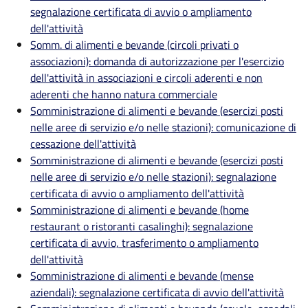
segnalazione certificata di avvio o ampliamento
dell'attività
Somm. di alimenti e bevande (circoli privati o
associazioni): domanda di autorizzazione per l'esercizio
dell'attività in associazioni e circoli aderenti e non
aderenti che hanno natura commerciale
Somministrazione di alimenti e bevande (esercizi posti
nelle aree di servizio e/o nelle stazioni): comunicazione di
cessazione dell'attività
Somministrazione di alimenti e bevande (esercizi posti
nelle aree di servizio e/o nelle stazioni): segnalazione
certificata di avvio o ampliamento dell'attività
Somministrazione di alimenti e bevande (home
restaurant o ristoranti casalinghi): segnalazione
certificata di avvio, trasferimento o ampliamento
dell'attività
Somministrazione di alimenti e bevande (mense
aziendali): segnalazione certificata di avvio dell'attività