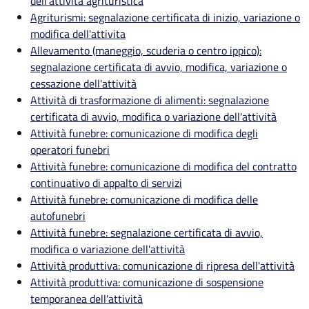
dell'attività agrituristica
Agriturismi: segnalazione certificata di inizio, variazione o
modifica dell'attivita
Allevamento (maneggio, scuderia o centro ippico):
segnalazione certificata di avvio, modifica, variazione o
cessazione dell'attività
Attività di trasformazione di alimenti: segnalazione
certificata di avvio, modifica o variazione dell'attività
Attività funebre: comunicazione di modifica degli
operatori funebri
Attività funebre: comunicazione di modifica del contratto
continuativo di appalto di servizi
Attività funebre: comunicazione di modifica delle
autofunebri
Attività funebre: segnalazione certificata di avvio,
modifica o variazione dell'attività
Attività produttiva: comunicazione di ripresa dell'attività
Attività produttiva: comunicazione di sospensione
temporanea dell'attività