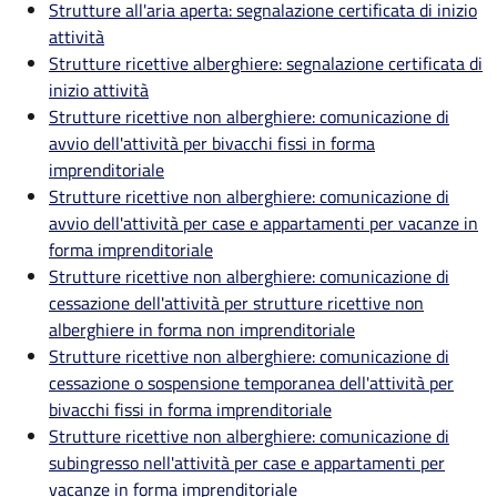
Strutture all'aria aperta: segnalazione certificata di inizio
attività
Strutture ricettive alberghiere: segnalazione certificata di
inizio attività
Strutture ricettive non alberghiere: comunicazione di
avvio dell'attività per bivacchi fissi in forma
imprenditoriale
Strutture ricettive non alberghiere: comunicazione di
avvio dell'attività per case e appartamenti per vacanze in
forma imprenditoriale
Strutture ricettive non alberghiere: comunicazione di
cessazione dell'attività per strutture ricettive non
alberghiere in forma non imprenditoriale
Strutture ricettive non alberghiere: comunicazione di
cessazione o sospensione temporanea dell'attività per
bivacchi fissi in forma imprenditoriale
Strutture ricettive non alberghiere: comunicazione di
subingresso nell'attività per case e appartamenti per
vacanze in forma imprenditoriale