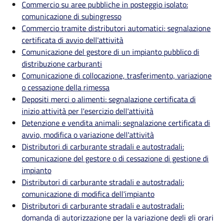
Commercio su aree pubbliche in posteggio isolato:
comunicazione di subingresso
Commercio tramite distributori automatici: segnalazione
certificata di avvio dell'attività
Comunicazione del gestore di un impianto pubblico di
distribuzione carburanti
Comunicazione di collocazione, trasferimento, variazione
o cessazione della rimessa
Depositi merci o alimenti: segnalazione certificata di
inizio attività per l'esercizio dell'attività
Detenzione e vendita animali: segnalazione certificata di
avvio, modifica o variazione dell'attività
Distributori di carburante stradali e autostradali:
comunicazione del gestore o di cessazione di gestione di
impianto
Distributori di carburante stradali e autostradali:
comunicazione di modifica dell'impianto
Distributori di carburante stradali e autostradali:
domanda di autorizzazione per la variazione degli gli orari