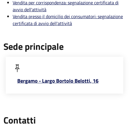
Vendita per corrispondenza: segnalazione certificata di
avvio dell'attività
Vendita presso il domicilio dei consumatori: segnalazione
certificata di avvio dell'attività
Sede principale
Bergamo - Largo Bortolo Belotti, 16
Contatti