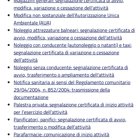
Magazzini generali: segnalazione certificata di avvio,
modifica, variazione o cessazione dell'attività
Modifica non sostanziale dell'Autorizzazione Unica
Ambientale (AUA)
Noleggio attrezzature balneari: segnalazione certificata di
avvio, modifica, variazione o cessazione dell'attività
Noleggio con conducente (autonoleggio o natanti) e taxi:
segnalazione certificata di variazione o cessazione
dell'attività
Noleggio senza conducente: segnalazione certificata di
avvio, trasferimento o ampliamento dell'attività
Notifica sanitaria ai sensi del Regolamento comunitario
29/04/2004, n. 852/2004: trasmissione della
documentazione
Palestra privata: segnalazione certificata di inizio attività
per l'esercizio dell'attività
Panificatori, panifici: segnalazione certificata di avvio,
trasferimento o modifica dell'attività
Parafarmacie: comunicazione di inizio attività