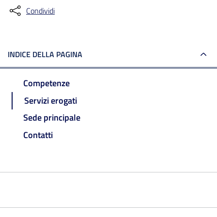
Condividi
INDICE DELLA PAGINA
Competenze
Servizi erogati
Sede principale
Contatti