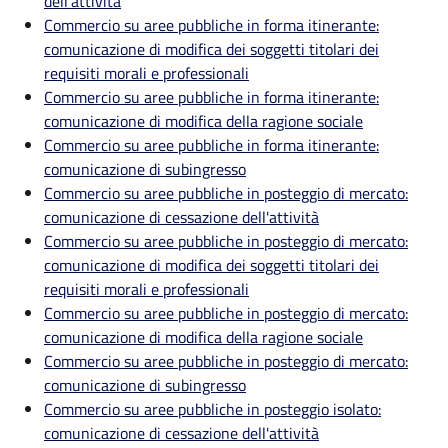
dell'attività
Commercio su aree pubbliche in forma itinerante:
comunicazione di modifica dei soggetti titolari dei
requisiti morali e professionali
Commercio su aree pubbliche in forma itinerante:
comunicazione di modifica della ragione sociale
Commercio su aree pubbliche in forma itinerante:
comunicazione di subingresso
Commercio su aree pubbliche in posteggio di mercato:
comunicazione di cessazione dell'attività
Commercio su aree pubbliche in posteggio di mercato:
comunicazione di modifica dei soggetti titolari dei
requisiti morali e professionali
Commercio su aree pubbliche in posteggio di mercato:
comunicazione di modifica della ragione sociale
Commercio su aree pubbliche in posteggio di mercato:
comunicazione di subingresso
Commercio su aree pubbliche in posteggio isolato:
comunicazione di cessazione dell'attività