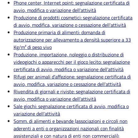
Phone center, Internet point: segnalazione certificata di
avvio, modifica o variazione dell'attività
Produzione di prodotti cosmetici: segnalazione certificata
di avvio, modifica, variazione o cessazione dell'attività
Produzione primaria di alimenti: domanda di
autorizzazione per allevamento a densità superiore a 33
Kg/m² di peso vivo
Produzione, importazione, noleggio o distribuzione di
videogiochi o apparecchi per il gioco lecito: segnalazione
certificata di avvio, modifica o variazione dell'attività
Rifugi per animali d'affezione: segnalazione certificata di
avvio, modifica, variazione o cessazione dell'attività
Rivendita di giornali e riviste: segnalazione certificata di
avvio, modifica o variazione dell'attività
Sale giochi: segnalazione certificata di avvio, modifica o
variazione dell'attività
Somm. di alimenti e bevande (associazioni e circoli non
aderenti a enti o organizzazioni nazionali con finalità
assistenziali e con natura di enti non commerciali):