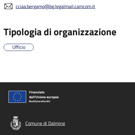
cciaa.bergamo@bg.legalmail.camcom.it
Tipologia di organizzazione
Ufficio
Comune di Dalmine