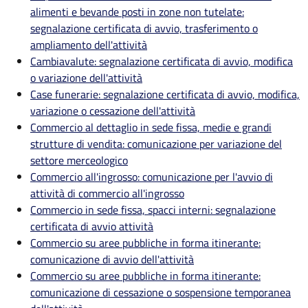
alimenti e bevande posti in zone non tutelate:
segnalazione certificata di avvio, trasferimento o
ampliamento dell'attività
Cambiavalute: segnalazione certificata di avvio, modifica
o variazione dell'attività
Case funerarie: segnalazione certificata di avvio, modifica,
variazione o cessazione dell'attività
Commercio al dettaglio in sede fissa, medie e grandi
strutture di vendita: comunicazione per variazione del
settore merceologico
Commercio all'ingrosso: comunicazione per l'avvio di
attività di commercio all'ingrosso
Commercio in sede fissa, spacci interni: segnalazione
certificata di avvio attività
Commercio su aree pubbliche in forma itinerante:
comunicazione di avvio dell'attività
Commercio su aree pubbliche in forma itinerante:
comunicazione di cessazione o sospensione temporanea