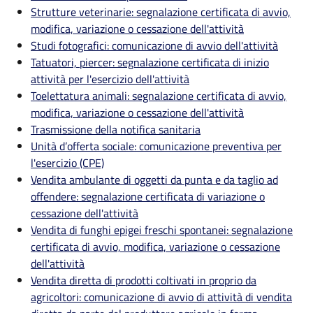
Strutture veterinarie: segnalazione certificata di avvio,
modifica, variazione o cessazione dell'attività
Studi fotografici: comunicazione di avvio dell'attività
Tatuatori, piercer: segnalazione certificata di inizio
attività per l'esercizio dell'attività
Toelettatura animali: segnalazione certificata di avvio,
modifica, variazione o cessazione dell'attività
Trasmissione della notifica sanitaria
Unità d’offerta sociale: comunicazione preventiva per
l'esercizio (CPE)
Vendita ambulante di oggetti da punta e da taglio ad
offendere: segnalazione certificata di variazione o
cessazione dell'attività
Vendita di funghi epigei freschi spontanei: segnalazione
certificata di avvio, modifica, variazione o cessazione
dell'attività
Vendita diretta di prodotti coltivati in proprio da
agricoltori: comunicazione di avvio di attività di vendita