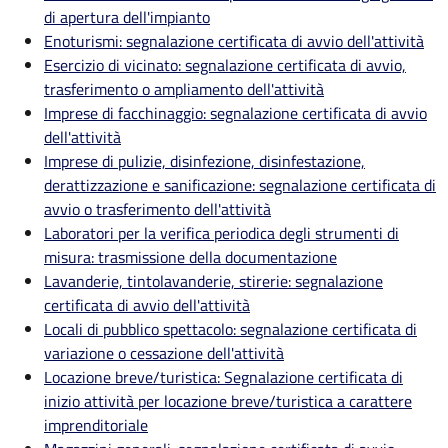
di apertura dell'impianto
Enoturismi: segnalazione certificata di avvio dell'attività
Esercizio di vicinato: segnalazione certificata di avvio,
trasferimento o ampliamento dell'attività
Imprese di facchinaggio: segnalazione certificata di avvio
dell'attività
Imprese di pulizie, disinfezione, disinfestazione,
derattizzazione e sanificazione: segnalazione certificata di
avvio o trasferimento dell'attività
Laboratori per la verifica periodica degli strumenti di
misura: trasmissione della documentazione
Lavanderie, tintolavanderie, stirerie: segnalazione
certificata di avvio dell'attività
Locali di pubblico spettacolo: segnalazione certificata di
variazione o cessazione dell'attività
Locazione breve/turistica: Segnalazione certificata di
inizio attività per locazione breve/turistica a carattere
imprenditoriale