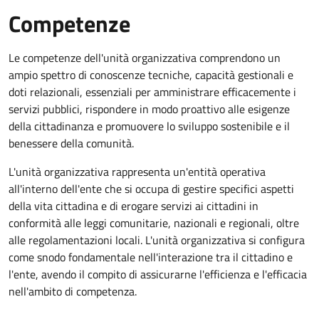
Competenze
Le competenze dell'unità organizzativa comprendono un
ampio spettro di conoscenze tecniche, capacità gestionali e
doti relazionali, essenziali per amministrare efficacemente i
servizi pubblici, rispondere in modo proattivo alle esigenze
della cittadinanza e promuovere lo sviluppo sostenibile e il
benessere della comunità.
L'unità organizzativa rappresenta un'entità operativa
all'interno dell'ente che si occupa di gestire specifici aspetti
della vita cittadina e di erogare servizi ai cittadini in
conformità alle leggi comunitarie, nazionali e regionali, oltre
alle regolamentazioni locali. L'unità organizzativa si configura
come snodo fondamentale nell'interazione tra il cittadino e
l'ente, avendo il compito di assicurarne l'efficienza e l'efficacia
nell'ambito di competenza.