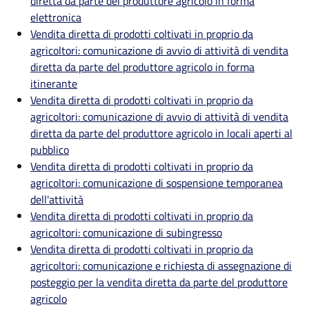
diretta da parte del produttore agricolo in forma
elettronica
Vendita diretta di prodotti coltivati in proprio da
agricoltori: comunicazione di avvio di attività di vendita
diretta da parte del produttore agricolo in forma
itinerante
Vendita diretta di prodotti coltivati in proprio da
agricoltori: comunicazione di avvio di attività di vendita
diretta da parte del produttore agricolo in locali aperti al
pubblico
Vendita diretta di prodotti coltivati in proprio da
agricoltori: comunicazione di sospensione temporanea
dell'attività
Vendita diretta di prodotti coltivati in proprio da
agricoltori: comunicazione di subingresso
Vendita diretta di prodotti coltivati in proprio da
agricoltori: comunicazione e richiesta di assegnazione di
posteggio per la vendita diretta da parte del produttore
agricolo