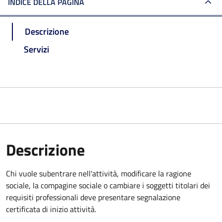
INDICE DELLA PAGINA
Descrizione
Servizi
Descrizione
Chi vuole subentrare nell'attività, modificare la ragione
sociale, la compagine sociale o cambiare i soggetti titolari dei
requisiti professionali deve presentare
segnalazione
certificata di inizio attività
.