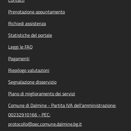
Prenotazione appuntamento
Richiedi assistenza
Statistiche del portale
Leggi le FAQ
Pagamenti
Riepilogo valutazioni
Segnalazione disservizio
Piano di miglioramento dei servizi
Comune di Dalmine - Partita IVA dell'amministrazione:
00232910166 - PEC:
protocollo@pec.comune.dalmine.bg.it