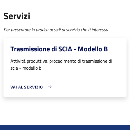
Servizi
Per presentare la pratica accedi al servizio che ti interessa
Trasmissione di SCIA - Modello B
Attività produttiva: procedimento di trasmissione di
scia - modello b
VAI AL SERVIZIO