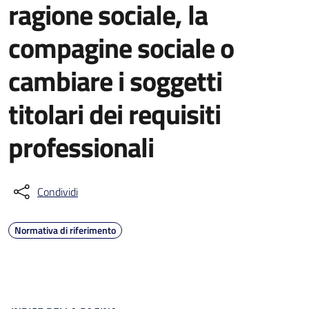
ragione sociale, la
compagine sociale o
cambiare i soggetti
titolari dei requisiti
professionali
Condividi
Normativa di riferimento