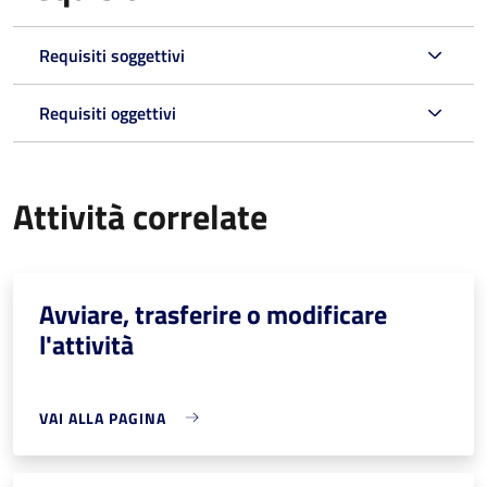
Requisiti soggettivi
Requisiti oggettivi
Attività correlate
Avviare, trasferire o modificare
l'attività
VAI ALLA PAGINA