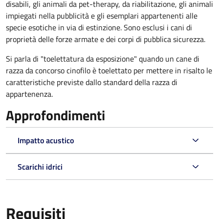
disabili, gli animali da pet-therapy, da riabilitazione, gli animali
impiegati nella pubblicità e gli esemplari appartenenti alle
specie esotiche in via di estinzione. Sono esclusi i cani di
proprietà delle forze armate e dei corpi di pubblica sicurezza.
Si parla di "toelettatura da esposizione" quando un cane di
razza da concorso cinofilo è toelettato per mettere in risalto le
caratteristiche previste dallo standard della razza di
appartenenza.
Approfondimenti
Impatto acustico
Scarichi idrici
Requisiti