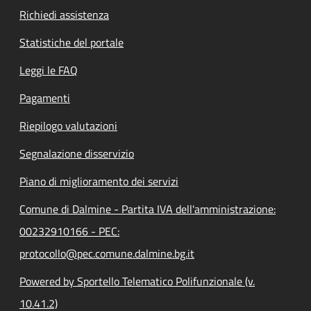
Richiedi assistenza
Statistiche del portale
Leggi le FAQ
Pagamenti
Riepilogo valutazioni
Segnalazione disservizio
Piano di miglioramento dei servizi
Comune di Dalmine - Partita IVA dell'amministrazione:
00232910166 - PEC:
protocollo@pec.comune.dalmine.bg.it
Powered by Sportello Telematico Polifunzionale (v.
10.41.2)