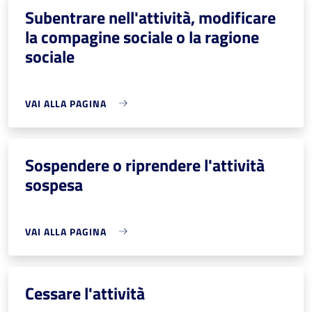
Subentrare nell'attività, modificare
la compagine sociale o la ragione
sociale
VAI ALLA PAGINA
Sospendere o riprendere l'attività
sospesa
VAI ALLA PAGINA
Cessare l'attività