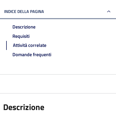
INDICE DELLA PAGINA
Descrizione
Requisiti
Attività correlate
Domande frequenti
Descrizione