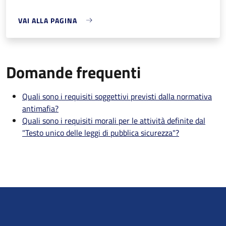
VAI ALLA PAGINA
Domande frequenti
Quali sono i requisiti soggettivi previsti dalla normativa
antimafia?
Quali sono i requisiti morali per le attività definite dal
"Testo unico delle leggi di pubblica sicurezza"?