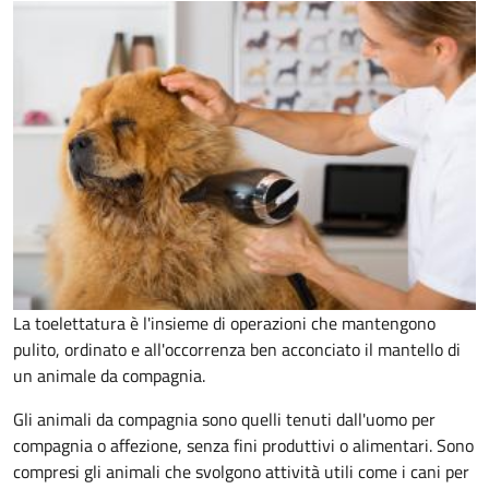
La toelettatura è l'insieme di operazioni che mantengono
pulito, ordinato e all'occorrenza ben acconciato il mantello di
un animale da compagnia.
Gli animali da compagnia sono quelli tenuti dall'uomo per
compagnia o affezione, senza fini produttivi o alimentari. Sono
compresi gli animali che svolgono attività utili come i cani per