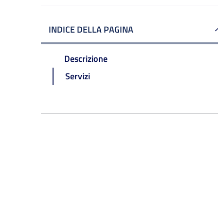
INDICE DELLA PAGINA
Descrizione
Servizi