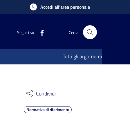
Accedi all'area personale
Seguici su
Cerca
Tutti gli argomenti
Condividi
Normativa di riferimento