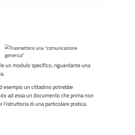
le un modulo specifico, riguardante una
ia.
d esempio un cittadino potrebbe
ando ad essa un documento che prima non
l'istruttoria di una particolare pratica.