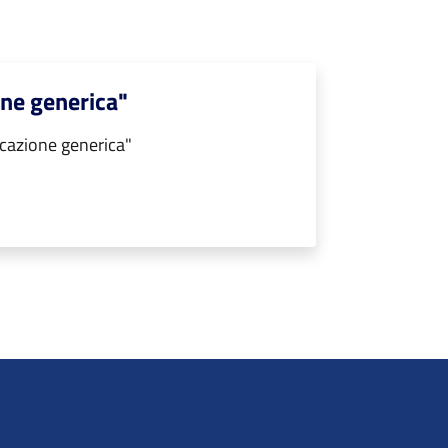
ne generica"
cazione generica"