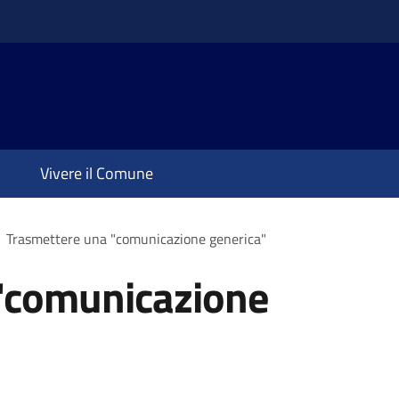
Vivere il Comune
Trasmettere una "comunicazione generica"
"comunicazione