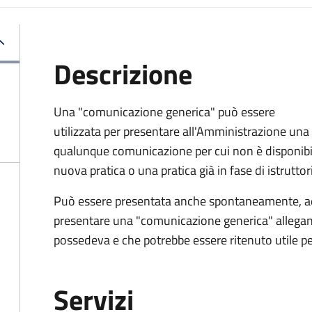
Descrizione
Una "comunicazione generica" può essere
utilizzata per presentare all'Amministrazione una
qualunque comunicazione per cui non è disponibi
nuova pratica o una pratica già in fase di istruttor
Può essere presentata anche spontaneamente, a
presentare una "comunicazione generica" alleg
possedeva e che potrebbe essere ritenuto utile per 
Servizi