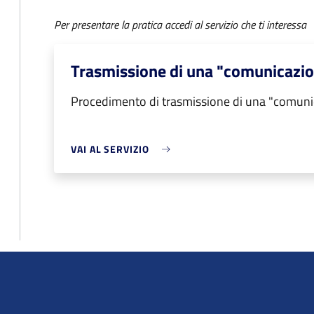
Per presentare la pratica accedi al servizio che ti interessa
Trasmissione di una "comunicazio
Procedimento di trasmissione di una "comuni
VAI AL SERVIZIO